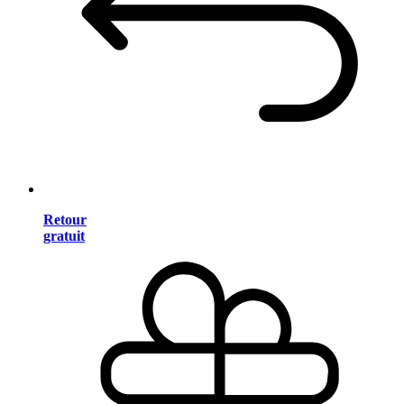
Retour
gratuit