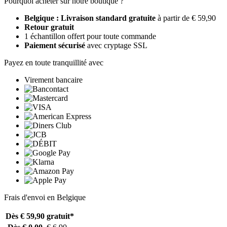
Pourquoi acheter sur notre boutique ?
Belgique : Livraison standard gratuite
à partir de € 59,90
Retour gratuit
1 échantillon offert pour toute commande
Paiement sécurisé
avec cryptage SSL
Payez en toute tranquillité avec
Virement bancaire
Frais d'envoi en Belgique
Dès € 59,90
gratuit*