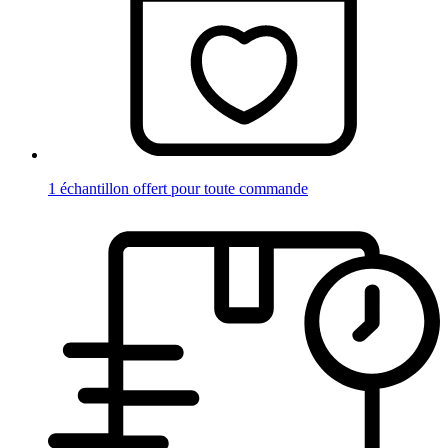
1 échantillon offert pour toute commande