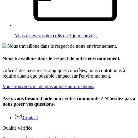
Vous recevez votre colis en 3 jours ouvrés.
Nous travaillons dans le respect de notre environnement.
Grâce à des mesures écologiques concrètes, nous contribuons à
réduire autant que possible l'impact sur l'environnement.
Vous trouverez ici de plus amples informations.
Avez-vous besoin d'aide pour votre commande ? N'hésitez pas à
nous poser vos questions.
Contact
Qualité vérifiée