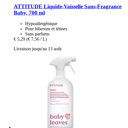
ATTITUDE
Liquide-​Vaisselle Sans-​Fragrance
Baby, 700 ml
Hypoallergénique
Pour biberons et tétines
Sans parfums
€ 5,29
(€ 7,56 / L)
Livraison jusqu'au 13 août