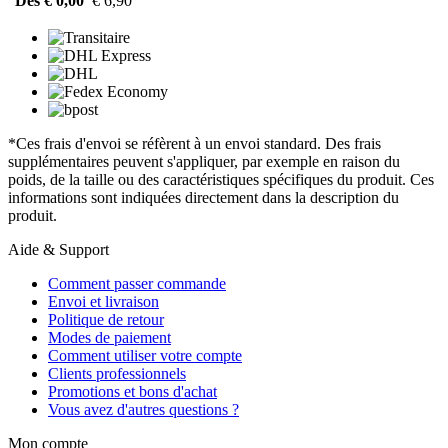
Dès € 0,00
€ 6,90
*Ces frais d'envoi se réfèrent à un envoi standard. Des frais
supplémentaires peuvent s'appliquer, par exemple en raison du
poids, de la taille ou des caractéristiques spécifiques du produit. Ces
informations sont indiquées directement dans la description du
produit.
Aide & Support
Comment passer commande
Envoi et livraison
Politique de retour
Modes de paiement
Comment utiliser votre compte
Clients professionnels
Promotions et bons d'achat
Vous avez d'autres questions ?
Mon compte