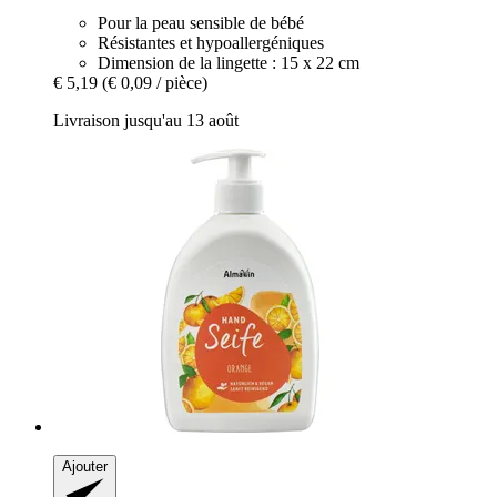
Pour la peau sensible de bébé
Résistantes et hypoallergéniques
Dimension de la lingette : 15 x 22 cm
€ 5,19
(€ 0,09 / pièce)
Livraison jusqu'au 13 août
Ajouter