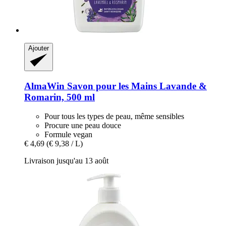
Ajouter
AlmaWin
Savon pour les Mains Lavande &
Romarin, 500 ml
Pour tous les types de peau, même sensibles
Procure une peau douce
Formule vegan
€ 4,69
(€ 9,38 / L)
Livraison jusqu'au 13 août