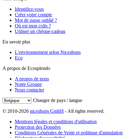
Identifiez-vous
Créer votre compte
Mot de passe oublié ?
Où est mon colis ?
Utiliser un chèque-cadeau
En savoir plus
L'environnement selon Niceshops
Eco
A propos de Ecosplendo
A propos de nous
Notre Groupe
Nous contacter
Changer de pays / langue
© 2010-2026
niceshops GmbH
- All rights reserved.
Mentions légales et conditions d'utilisation
Protection des Données
Conditions Générales de Vente et politique d'annulation