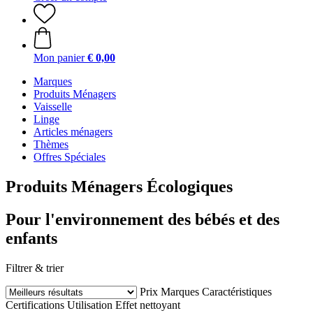
Mon panier
€ 0,00
Marques
Produits Ménagers
Vaisselle
Linge
Articles ménagers
Thèmes
Offres Spéciales
Produits Ménagers Écologiques
Pour l'environnement des bébés et des
enfants
Filtrer & trier
Prix
Marques
Caractéristiques
Certifications
Utilisation
Effet nettoyant