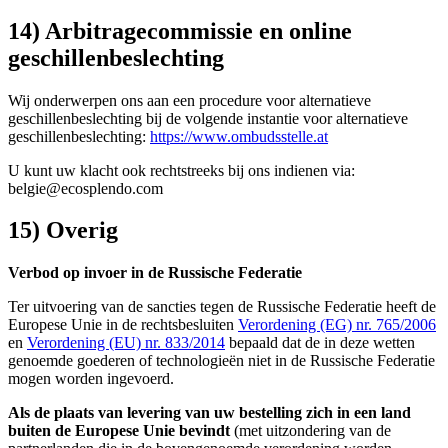
14) Arbitragecommissie en online
geschillenbeslechting
Wij onderwerpen ons aan een procedure voor alternatieve
geschillenbeslechting bij de volgende instantie voor alternatieve
geschillenbeslechting:
https://www.ombudsstelle.at
U kunt uw klacht ook rechtstreeks bij ons indienen via:
belgie@ecosplendo.com
15) Overig
Verbod op invoer in de Russische Federatie
Ter uitvoering van de sancties tegen de Russische Federatie heeft de
Europese Unie in de rechtsbesluiten
Verordening (EG) nr. 765/2006
en
Verordening (EU) nr. 833/2014
bepaald dat de in deze wetten
genoemde goederen of technologieën niet in de Russische Federatie
mogen worden ingevoerd.
Als de plaats van levering van uw bestelling zich in een land
buiten de Europese Unie bevindt
(met uitzondering van de