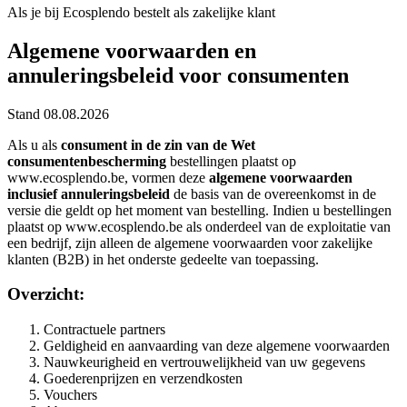
Als je bij Ecosplendo bestelt als zakelijke klant
Algemene voorwaarden en
annuleringsbeleid voor consumenten
Stand 08.08.2026
Als u als
consument in de zin van de Wet
consumentenbescherming
bestellingen plaatst op
www.ecosplendo.be, vormen deze
algemene voorwaarden
inclusief annuleringsbeleid
de basis van de overeenkomst in de
versie die geldt op het moment van bestelling. Indien u bestellingen
plaatst op www.ecosplendo.be als onderdeel van de exploitatie van
een bedrijf, zijn alleen de algemene voorwaarden voor zakelijke
klanten (B2B) in het onderste gedeelte van toepassing.
Overzicht:
Contractuele partners
Geldigheid en aanvaarding van deze algemene voorwaarden
Nauwkeurigheid en vertrouwelijkheid van uw gegevens
Goederenprijzen en verzendkosten
Vouchers