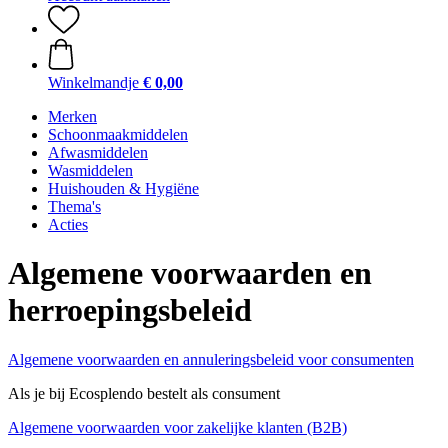
Winkelmandje
€ 0,00
Merken
Schoonmaakmiddelen
Afwasmiddelen
Wasmiddelen
Huishouden & Hygiëne
Thema's
Acties
Algemene voorwaarden en
herroepingsbeleid
Algemene voorwaarden en annuleringsbeleid voor consumenten
Als je bij Ecosplendo bestelt als consument
Algemene voorwaarden voor zakelijke klanten (B2B)