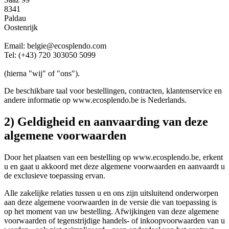
8341
Paldau
Oostenrijk
Email: belgie@ecosplendo.com
Tel: (+43) 720 303050 5099
(hierna "wij" of "ons").
De beschikbare taal voor bestellingen, contracten, klantenservice en
andere informatie op www.ecosplendo.be is Nederlands.
2) Geldigheid en aanvaarding van deze
algemene voorwaarden
Door het plaatsen van een bestelling op www.ecosplendo.be, erkent
u en gaat u akkoord met deze algemene voorwaarden en aanvaardt u
de exclusieve toepassing ervan.
Alle zakelijke relaties tussen u en ons zijn uitsluitend onderworpen
aan deze algemene voorwaarden in de versie die van toepassing is
op het moment van uw bestelling. Afwijkingen van deze algemene
voorwaarden of tegenstrijdige handels- of inkoopvoorwaarden van u