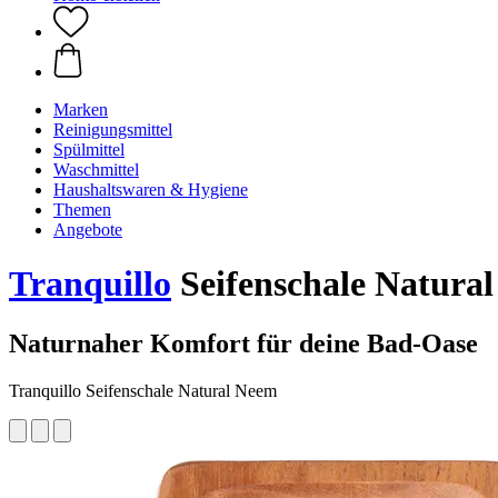
Marken
Reinigungsmittel
Spülmittel
Waschmittel
Haushaltswaren & Hygiene
Themen
Angebote
Tranquillo
Seifenschale Natural 
Naturnaher Komfort für deine Bad-Oase
Tranquillo Seifenschale Natural Neem