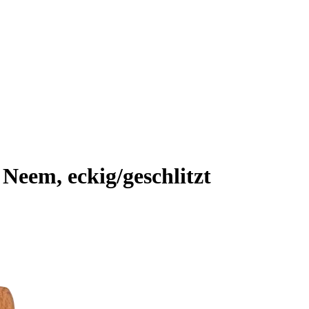
Neem, eckig/geschlitzt