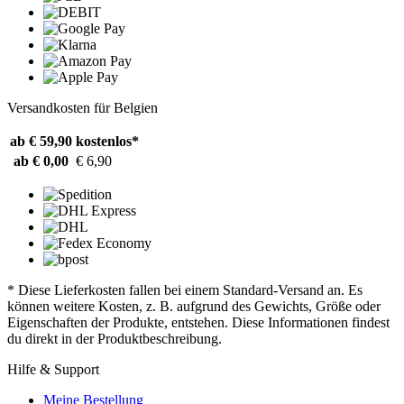
Versandkosten für Belgien
ab € 59,90
kostenlos*
ab € 0,00
€ 6,90
* Diese Lieferkosten fallen bei einem Standard-Versand an. Es
können weitere Kosten, z. B. aufgrund des Gewichts, Größe oder
Eigenschaften der Produkte, entstehen. Diese Informationen findest
du direkt in der Produktbeschreibung.
Hilfe & Support
Meine Bestellung