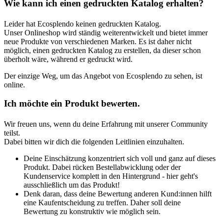
Wie kann ich einen gedruckten Katalog erhalten?
Leider hat Ecosplendo keinen gedruckten Katalog.
Unser Onlineshop wird ständig weiterentwickelt und bietet immer
neue Produkte von verschiedenen Marken. Es ist daher nicht
möglich, einen gedruckten Katalog zu erstellen, da dieser schon
überholt wäre, während er gedruckt wird.
Der einzige Weg, um das Angebot von Ecosplendo zu sehen, ist
online.
Ich möchte ein Produkt bewerten.
Wir freuen uns, wenn du deine Erfahrung mit unserer Community
teilst.
Dabei bitten wir dich die folgenden Leitlinien einzuhalten.
Deine Einschätzung konzentriert sich voll und ganz auf dieses
Produkt. Dabei rücken Bestellabwicklung oder der
Kundenservice komplett in den Hintergrund - hier geht's
ausschließlich um das Produkt!
Denk daran, dass deine Bewertung anderen Kund:innen hilft
eine Kaufentscheidung zu treffen. Daher soll deine
Bewertung zu konstruktiv wie möglich sein.