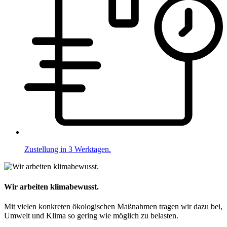
Zustellung in 3 Werktagen.
Wir arbeiten klimabewusst.
Mit vielen konkreten ökologischen Maßnahmen tragen wir dazu bei,
Umwelt und Klima so gering wie möglich zu belasten.