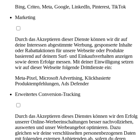
Bing, Criteo, Meta, Google, LinkedIn, Pinterest, TikTok
Marketing
Durch das Akzeptieren dieser Dienste können wir dir auf
deine Interessen abgestimmte Werbung, gesponserte Inhalte
oder Rabattaktionen für unsere Webseite oder Produkte
basierend auf deinem Surf- und Einkaufsverhalten anzeigen
sowie deren Erfolge messen. Mit deiner Einwilligung setzen
wir auf dieser Webseite folgende Drittdienste ein:
Meta-Pixel, Microsoft Advertising, Klickbasierte
Produktempfehlungen, Ads Defender
Erweitertes Conversion-Tracking
Durch das Akzeptieren dieses Dienstes können wir den Erfolg
unserer Online-Werbeeinschaltungen besser nachvollziehen,
auswerten und unser Werbeangebot optimieren. Dazu
gleichen wir deine verschlüsselten personenbezogenen Daten
mit folgenden externen Anbietenden ab, sofern du deren