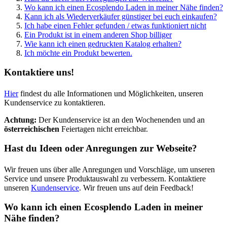
Wo kann ich einen Ecosplendo Laden in meiner Nähe finden?
Kann ich als Wiederverkäufer günstiger bei euch einkaufen?
Ich habe einen Fehler gefunden / etwas funktioniert nicht
Ein Produkt ist in einem anderen Shop billiger
Wie kann ich einen gedruckten Katalog erhalten?
Ich möchte ein Produkt bewerten.
Kontaktiere uns!
Hier
findest du alle Informationen und Möglichkeiten, unseren
Kundenservice zu kontaktieren.
Achtung:
Der Kundenservice ist an den Wochenenden und an
österreichischen
Feiertagen nicht erreichbar.
Hast du Ideen oder Anregungen zur Webseite?
Wir freuen uns über alle Anregungen und Vorschläge, um unseren
Service und unsere Produktauswahl zu verbessern. Kontaktiere
unseren
Kundenservice
. Wir freuen uns auf dein Feedback!
Wo kann ich einen Ecosplendo Laden in meiner
Nähe finden?