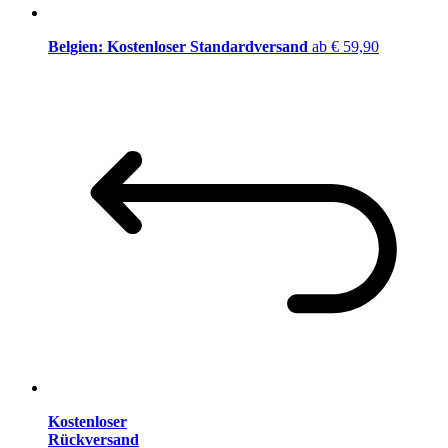
Belgien: Kostenloser Standardversand
ab € 59,90
Kostenloser
Rückversand