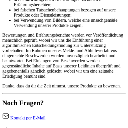
Erfahrungsberichten;
bei falschen Tatsachenbehauptungen bezogen auf unsere
Produkte oder Dienstleistungen;
bei Verwendung von Bildern, welche eine unsachgemäße
Verwendung unserer Produkte zeigen;
Bewertungen und Erfahrungsberichte werden vor Veröffentlichung
menschlich geprüft, wobei wir uns die Einführung einer
algorithmischen Entscheidungsfindung zur Unterstützung
vorbehalten. Im Rahmen unseres Melde- und Abhilfeverfahrens
eingereichte Beschwerden werden unverzüglich bearbeitet und
beantwortet. Bei Einlangen von Beschwerden werden
gegenständliche Inhalte auf Basis unserer Leitlinien überprüft und
gegebenenfalls gänzlich gelöscht, wobei wir um eine zeitnahe
Erledigung bemüht sind.
Danke, dass du dir die Zeit nimmst, unsere Produkte zu bewerten.
Noch Fragen?
Kontakt per E-Mail