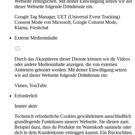
Webseite ermöglichen. Mit deiner Einwilligung setzen wir auf
dieser Webseite folgende Drittdienste ein:
Google Tag Manager, UET (Universal Event Tracking)
Consent Mode von Microsoft, Google Consent Mode,
Klarna, Freshchat
Externe Medieninhalte
Durch das Akzeptieren dieser Dienste können wir dir Videos
oder andere Medieninhalte anzeigen, die von externen
Anbietern gehostet werden. Mit deiner Einwilligung setzen
wir auf dieser Webseite folgende Drittdienste ein:
Vimeo, YouTube
Erforderlich
Immer aktiv
Technisch erforderliche Cookies gewährleisten ausschließlich
grundlegende Funktionen unserer Webseite. Sie dienen zum
Beispiel dazu, dass du Produkte im Warenkorb sammeln oder
dich in dein Kundenkonto einloggen kannst. Ein Rückschluss