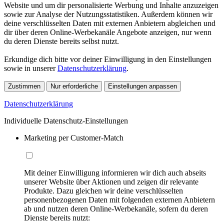
Website und um dir personalisierte Werbung und Inhalte anzuzeigen
sowie zur Analyse der Nutzungsstatistiken. Außerdem können wir
deine verschlüsselten Daten mit externen Anbietern abgleichen und
dir über deren Online-Werbekanäle Angebote anzeigen, nur wenn
du deren Dienste bereits selbst nutzt.
Erkundige dich bitte vor deiner Einwilligung in den Einstellungen
sowie in unserer
Datenschutzerklärung
.
Zustimmen
Nur erforderliche
Einstellungen anpassen
Datenschutzerklärung
Individuelle Datenschutz-Einstellungen
Marketing per Customer-Match
Mit deiner Einwilligung informieren wir dich auch abseits
unserer Website über Aktionen und zeigen dir relevante
Produkte. Dazu gleichen wir deine verschlüsselten
personenbezogenen Daten mit folgenden externen Anbietern
ab und nutzen deren Online-Werbekanäle, sofern du deren
Dienste bereits nutzt: