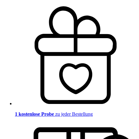
1 kostenlose Probe
zu jeder Bestellung