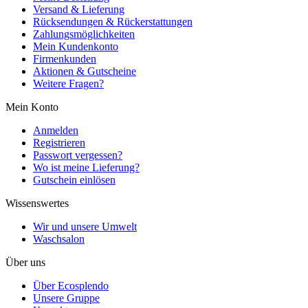
Versand & Lieferung
Rücksendungen & Rückerstattungen
Zahlungsmöglichkeiten
Mein Kundenkonto
Firmenkunden
Aktionen & Gutscheine
Weitere Fragen?
Mein Konto
Anmelden
Registrieren
Passwort vergessen?
Wo ist meine Lieferung?
Gutschein einlösen
Wissenswertes
Wir und unsere Umwelt
Waschsalon
Über uns
Über Ecosplendo
Unsere Gruppe