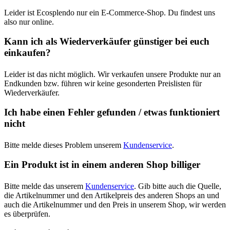
Leider ist Ecosplendo nur ein E-Commerce-Shop. Du findest uns
also nur online.
Kann ich als Wiederverkäufer günstiger bei euch
einkaufen?
Leider ist das nicht möglich. Wir verkaufen unsere Produkte nur an
Endkunden bzw. führen wir keine gesonderten Preislisten für
Wiederverkäufer.
Ich habe einen Fehler gefunden / etwas funktioniert
nicht
Bitte melde dieses Problem unserem
Kundenservice
.
Ein Produkt ist in einem anderen Shop billiger
Bitte melde das unserem
Kundenservice
. Gib bitte auch die Quelle,
die Artikelnummer und den Artikelpreis des anderen Shops an und
auch die Artikelnummer und den Preis in unserem Shop, wir werden
es überprüfen.