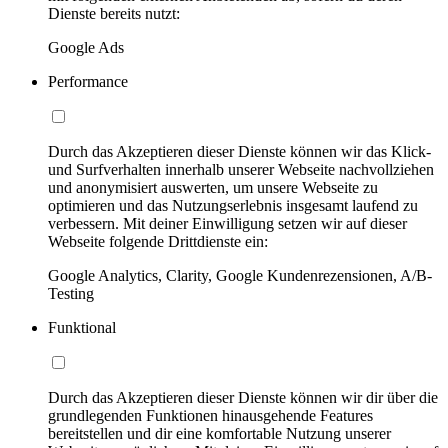
Dienste bereits nutzt:
Google Ads
Performance
Durch das Akzeptieren dieser Dienste können wir das Klick-
und Surfverhalten innerhalb unserer Webseite nachvollziehen
und anonymisiert auswerten, um unsere Webseite zu
optimieren und das Nutzungserlebnis insgesamt laufend zu
verbessern. Mit deiner Einwilligung setzen wir auf dieser
Webseite folgende Drittdienste ein:
Google Analytics, Clarity, Google Kundenrezensionen, A/B-
Testing
Funktional
Durch das Akzeptieren dieser Dienste können wir dir über die
grundlegenden Funktionen hinausgehende Features
bereitstellen und dir eine komfortable Nutzung unserer