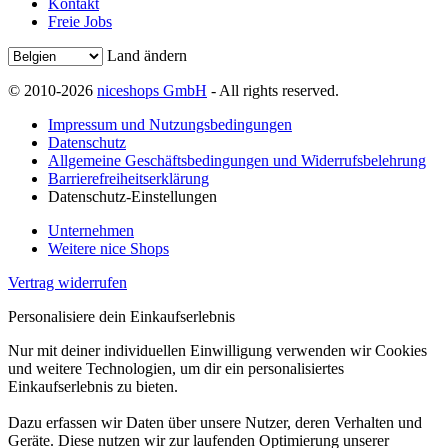
Kontakt
Freie Jobs
Land ändern
© 2010-2026
niceshops GmbH
- All rights reserved.
Impressum und Nutzungsbedingungen
Datenschutz
Allgemeine Geschäftsbedingungen und Widerrufsbelehrung
Barrierefreiheitserklärung
Datenschutz-Einstellungen
Unternehmen
Weitere nice Shops
Vertrag widerrufen
Personalisiere dein Einkaufserlebnis
Nur mit deiner individuellen Einwilligung verwenden wir Cookies
und weitere Technologien, um dir ein personalisiertes
Einkaufserlebnis zu bieten.
Dazu erfassen wir Daten über unsere Nutzer, deren Verhalten und
Geräte. Diese nutzen wir zur laufenden Optimierung unserer