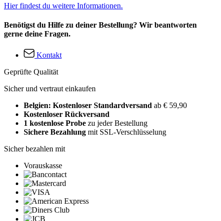
Hier findest du weitere Informationen.
Benötigst du Hilfe zu deiner Bestellung? Wir beantworten
gerne deine Fragen.
Kontakt
Geprüfte Qualität
Sicher und vertraut einkaufen
Belgien: Kostenloser Standardversand
ab € 59,90
Kostenloser Rückversand
1 kostenlose Probe
zu jeder Bestellung
Sichere Bezahlung
mit SSL-Verschlüsselung
Sicher bezahlen mit
Vorauskasse