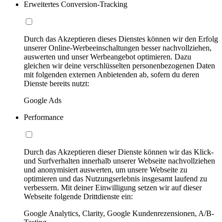
Erweitertes Conversion-Tracking
Durch das Akzeptieren dieses Dienstes können wir den Erfolg
unserer Online-Werbeeinschaltungen besser nachvollziehen,
auswerten und unser Werbeangebot optimieren. Dazu
gleichen wir deine verschlüsselten personenbezogenen Daten
mit folgenden externen Anbietenden ab, sofern du deren
Dienste bereits nutzt:
Google Ads
Performance
Durch das Akzeptieren dieser Dienste können wir das Klick-
und Surfverhalten innerhalb unserer Webseite nachvollziehen
und anonymisiert auswerten, um unsere Webseite zu
optimieren und das Nutzungserlebnis insgesamt laufend zu
verbessern. Mit deiner Einwilligung setzen wir auf dieser
Webseite folgende Drittdienste ein:
Google Analytics, Clarity, Google Kundenrezensionen, A/B-