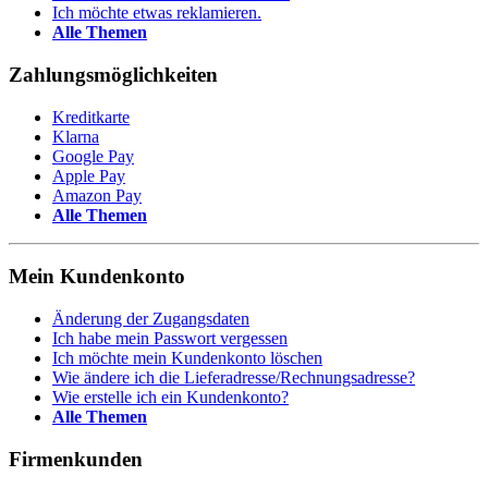
Ich möchte etwas reklamieren.
Alle Themen
Zahlungsmöglichkeiten
Kreditkarte
Klarna
Google Pay
Apple Pay
Amazon Pay
Alle Themen
Mein Kundenkonto
Änderung der Zugangsdaten
Ich habe mein Passwort vergessen
Ich möchte mein Kundenkonto löschen
Wie ändere ich die Lieferadresse/Rechnungsadresse?
Wie erstelle ich ein Kundenkonto?
Alle Themen
Firmenkunden