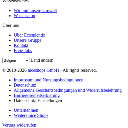
Wissenswertes
Wir und unsere Umwelt
Waschsalon
Über uns
Über Ecosplendo
Unsere Gruppe
Kontakt
Freie Jobs
Land ändern
© 2010-2026
niceshops GmbH
- All rights reserved.
Impressum und Nutzungsbedingungen
Datenschutz
Allgemeine Geschäftsbedingungen und Widerrufsbelehrung
Barrierefreiheitserklärung
Datenschutz-Einstellungen
Unternehmen
Weitere nice Shops
Vertrag widerrufen