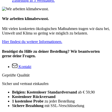
Zustellung in 3 Werktagen.
Wir arbeiten klimabewusst.
Mit vielen konkreten ökologischen Maßnahmen tragen wir dazu bei,
Umwelt und Klima so gering wie möglich zu belasten.
Hier findest du weitere Informationen.
Benötigst du Hilfe zu deiner Bestellung? Wir beantworten
gerne deine Fragen.
Kontakt
Geprüfte Qualität
Sicher und vertraut einkaufen
Belgien: Kostenloser Standardversand
ab € 59,90
Kostenloser Rückversand
1 kostenlose Probe
zu jeder Bestellung
Sichere Bezahlung
mit SSL-Verschlüsselung