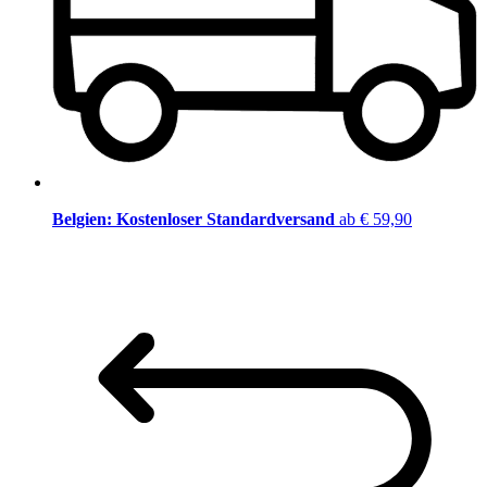
Belgien: Kostenloser Standardversand
ab € 59,90