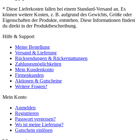
* Diese Lieferkosten fallen bei einem Standard-Versand an. Es
können weitere Kosten, z. B. aufgrund des Gewichts, Größe oder
Eigenschaften der Produkte, entstehen. Diese Informationen findest
du direkt in der Produktbeschreibung.
Hilfe & Support
Meine Bestellung
Versand & Lieferung
Rücksendungen & Rückerstattungen
Zahlungsmöglichkeiten
Mein Kundenkonto
Firmenkunden
Aktionen & Gutscheine
Weitere Fragen?
Mein Konto
Anmelden
Registrieren
Passwort vergessen?
Wo ist meine Lieferung?
Gutschein einlösen