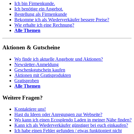
Ich bin Firmenkunde.
Ich benötige ein Angebot.
Bestellung als Firmenkunde
Bekomme ich als Wiederverkäufer bessere Preise?
Wie erhalte ich eine Rechnung?
Alle Themen
Aktionen & Gutscheine
Wo finde ich aktuelle Angebote und Aktionen?
Newsletter-Anmeldung
Geschenkgutschein kaufen
Aktionen mit Gratisprodukten
Gratisproben
Alle Themen
Weitere Fragen?
Kontaktiere uns!
Hast du Ideen oder Anregungen zur Webseite?
Wo kann ich einen Ecosplendo Laden in meiner Nähe finden?
Kann ich als Wiederverkäufer günstiger bei euch einkaufen?
Ich habe einen Fehler gefunden / etwas funktioniert nicht