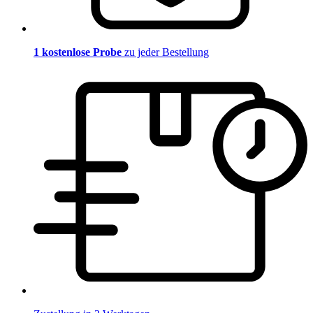
1 kostenlose Probe
zu jeder Bestellung