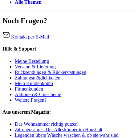
Alle Themen
Noch Fragen?
Kontakt per E-Mail
Hilfe & Support
Meine Bestellung
Versand & Lieferung
Rücksendungen & Rückerstattungen
Zahlungsmöglichkeiten
Mein Kundenkonto
Firmenkunden
Aktionen & Gutscheine
Weitere Fragen?
Aus unserem Magazin:
Das Wohnzimmer richtig putzen
Zitronensäure - Der Alleskönner im Haushalt
Legenden übers Wäsche waschen & ob sie wahr sind