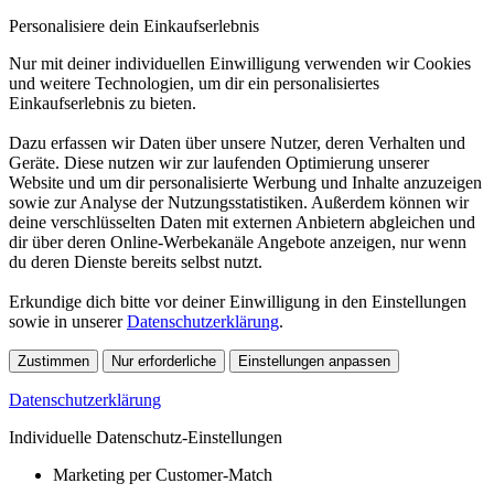
Personalisiere dein Einkaufserlebnis
Nur mit deiner individuellen Einwilligung verwenden wir Cookies
und weitere Technologien, um dir ein personalisiertes
Einkaufserlebnis zu bieten.
Dazu erfassen wir Daten über unsere Nutzer, deren Verhalten und
Geräte. Diese nutzen wir zur laufenden Optimierung unserer
Website und um dir personalisierte Werbung und Inhalte anzuzeigen
sowie zur Analyse der Nutzungsstatistiken. Außerdem können wir
deine verschlüsselten Daten mit externen Anbietern abgleichen und
dir über deren Online-Werbekanäle Angebote anzeigen, nur wenn
du deren Dienste bereits selbst nutzt.
Erkundige dich bitte vor deiner Einwilligung in den Einstellungen
sowie in unserer
Datenschutzerklärung
.
Zustimmen
Nur erforderliche
Einstellungen anpassen
Datenschutzerklärung
Individuelle Datenschutz-Einstellungen
Marketing per Customer-Match