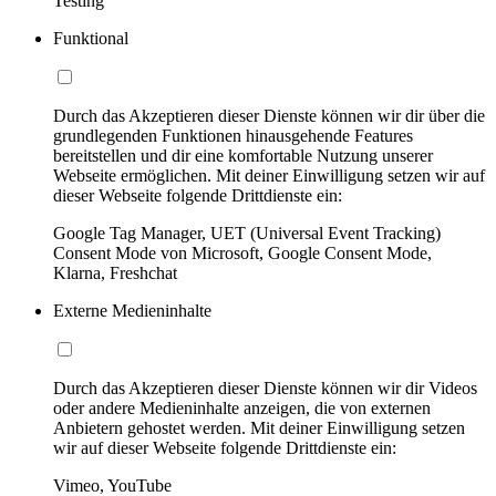
Testing
Funktional
Durch das Akzeptieren dieser Dienste können wir dir über die
grundlegenden Funktionen hinausgehende Features
bereitstellen und dir eine komfortable Nutzung unserer
Webseite ermöglichen. Mit deiner Einwilligung setzen wir auf
dieser Webseite folgende Drittdienste ein:
Google Tag Manager, UET (Universal Event Tracking)
Consent Mode von Microsoft, Google Consent Mode,
Klarna, Freshchat
Externe Medieninhalte
Durch das Akzeptieren dieser Dienste können wir dir Videos
oder andere Medieninhalte anzeigen, die von externen
Anbietern gehostet werden. Mit deiner Einwilligung setzen
wir auf dieser Webseite folgende Drittdienste ein:
Vimeo, YouTube