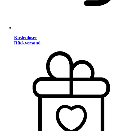
Kostenloser
Rückversand