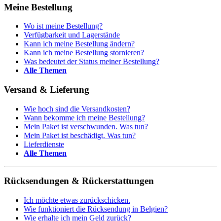
Meine Bestellung
Wo ist meine Bestellung?
Verfügbarkeit und Lagerstände
Kann ich meine Bestellung ändern?
Kann ich meine Bestellung stornieren?
Was bedeutet der Status meiner Bestellung?
Alle Themen
Versand & Lieferung
Wie hoch sind die Versandkosten?
Wann bekomme ich meine Bestellung?
Mein Paket ist verschwunden. Was tun?
Mein Paket ist beschädigt. Was tun?
Lieferdienste
Alle Themen
Rücksendungen & Rückerstattungen
Ich möchte etwas zurückschicken.
Wie funktioniert die Rücksendung in Belgien?
Wie erhalte ich mein Geld zurück?