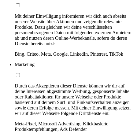
Mit deiner Einwilligung informieren wir dich auch abseits
unserer Website über Aktionen und zeigen dir relevante
Produkte. Dazu gleichen wir deine verschlüsselten
personenbezogenen Daten mit folgenden externen Anbietern
ab und nutzen deren Online-Werbekanäle, sofern du deren
Dienste bereits nutzt:
Bing, Criteo, Meta, Google, LinkedIn, Pinterest, TikTok
Marketing
Durch das Akzeptieren dieser Dienste können wir dir auf
deine Interessen abgestimmte Werbung, gesponserte Inhalte
oder Rabattaktionen für unsere Webseite oder Produkte
basierend auf deinem Surf- und Einkaufsverhalten anzeigen
sowie deren Erfolge messen. Mit deiner Einwilligung setzen
wir auf dieser Webseite folgende Drittdienste ein:
Meta-Pixel, Microsoft Advertising, Klickbasierte
Produktempfehlungen, Ads Defender