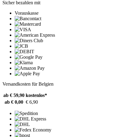
Sicher bezahlen mit
Vorauskasse
Versandkosten für Belgien
ab € 59,90
kostenlos*
ab € 0,00
€ 6,90