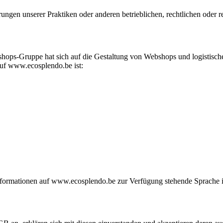
ungen unserer Praktiken oder anderen betrieblichen, rechtlichen oder
shops-Gruppe hat sich auf die Gestaltung von Webshops und logistis
 auf www.ecosplendo.be ist:
Informationen auf www.ecosplendo.be zur Verfügung stehende Sprache i