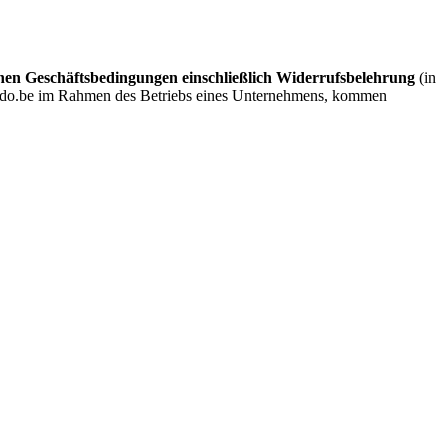
nen Geschäftsbedingungen einschließlich Widerrufsbelehrung
(in
lendo.be im Rahmen des Betriebs eines Unternehmens, kommen