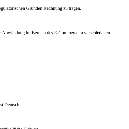
 regulatorischen Gründen Rechnung zu tragen.
che Abwicklung im Bereich des E-Commerce in verschiedenen
st Deutsch.