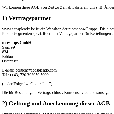
Wir können diese AGB von Zeit zu Zeit aktualisieren, um z. B. Änder
1) Vertragspartner
www.ecosplendo.be ist ein Webshop der niceshops-Gruppe. Die nice
Produktsegmenten spezialisiert. Ihr Vertragspartner für Bestellungen
niceshops GmbH
Saaz 99
8341
Paldau
Österreich
E-Mail: belgien@ecosplendo.com
Tel.: (+43) 720 303050 5099
(in der Folge “wir” oder “uns”).
Die für Bestellungen, Vertragsschluss, Kundenservice und sonstige 
2) Geltung und Anerkennung dieser AGB