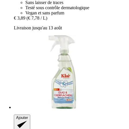
Sans laisser de traces
Testé sous contrôle dermatologique
Vegan et sans parfum
€ 3,89
(€ 7,78 / L)
Livraison jusqu'au 13 août
Ajouter