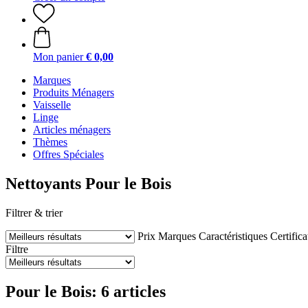
Mon panier
€ 0,00
Marques
Produits Ménagers
Vaisselle
Linge
Articles ménagers
Thèmes
Offres Spéciales
Nettoyants Pour le Bois
Filtrer & trier
Prix
Marques
Caractéristiques
Certific
Filtre
Pour le Bois: 6 articles