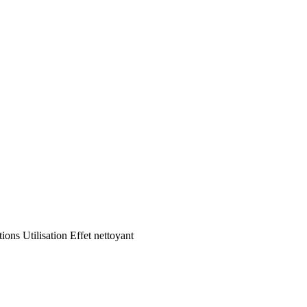
ations
Utilisation
Effet nettoyant