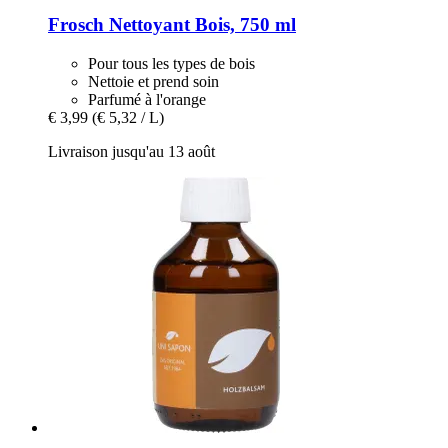
Frosch
Nettoyant Bois, 750 ml
Pour tous les types de bois
Nettoie et prend soin
Parfumé à l'orange
€ 3,99
(€ 5,32 / L)
Livraison jusqu'au 13 août