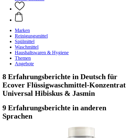
Marken
Reinigungsmittel
Spülmittel
Waschmittel
Haushaltswaren & Hygiene
Themen
Angebote
8 Erfahrungsberichte in Deutsch für
Ecover Flüssigwaschmittel-Konzentrat
Universal Hibiskus & Jasmin
9 Erfahrungsberichte in anderen
Sprachen