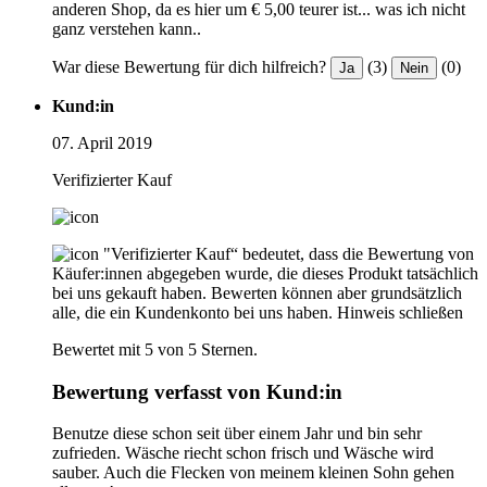
anderen Shop, da es hier um € 5,00 teurer ist... was ich nicht
ganz verstehen kann..
War diese Bewertung für dich hilfreich?
(3)
(0)
Ja
Nein
Kund:in
07. April 2019
Verifizierter Kauf
"Verifizierter Kauf“ bedeutet, dass die Bewertung von
Käufer:innen abgegeben wurde, die dieses Produkt tatsächlich
bei uns gekauft haben. Bewerten können aber grundsätzlich
alle, die ein Kundenkonto bei uns haben.
Hinweis schließen
Bewertet mit 5 von 5 Sternen.
Bewertung verfasst von Kund:in
Benutze diese schon seit über einem Jahr und bin sehr
zufrieden. Wäsche riecht schon frisch und Wäsche wird
sauber. Auch die Flecken von meinem kleinen Sohn gehen