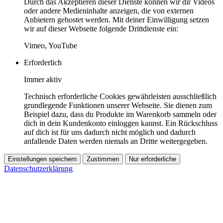
Durch das Akzeptieren dieser Dienste können wir dir Videos
oder andere Medieninhalte anzeigen, die von externen
Anbietern gehostet werden. Mit deiner Einwilligung setzen
wir auf dieser Webseite folgende Drittdienste ein:
Vimeo, YouTube
Erforderlich
Immer aktiv
Technisch erforderliche Cookies gewährleisten ausschließlich
grundlegende Funktionen unserer Webseite. Sie dienen zum
Beispiel dazu, dass du Produkte im Warenkorb sammeln oder
dich in dein Kundenkonto einloggen kannst. Ein Rückschluss
auf dich ist für uns dadurch nicht möglich und dadurch
anfallende Daten werden niemals an Dritte weitergegeben.
Einstellungen speichern
Zustimmen
Nur erforderliche
Datenschutzerklärung