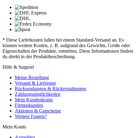
* Diese Lieferkosten fallen bei einem Standard-Versand an. Es
können weitere Kosten, z. B. aufgrund des Gewichts, Größe oder
Eigenschaften der Produkte, entstehen. Diese Informationen findest
du direkt in der Produktbeschreibung.
Hilfe & Support
Meine Bestellung
Versand & Lieferung
Rücksendungen & Rückerstattungen
Zahlungsmöglichkeiten
Mein Kundenkonto
Firmenkunden
Aktionen & Gutscheine
Weitere Fragen?
Mein Konto
Anmelden