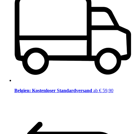
Belgien: Kostenloser Standardversand
ab € 59,90