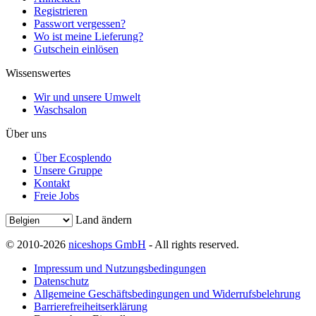
Registrieren
Passwort vergessen?
Wo ist meine Lieferung?
Gutschein einlösen
Wissenswertes
Wir und unsere Umwelt
Waschsalon
Über uns
Über Ecosplendo
Unsere Gruppe
Kontakt
Freie Jobs
Land ändern
© 2010-2026
niceshops GmbH
- All rights reserved.
Impressum und Nutzungsbedingungen
Datenschutz
Allgemeine Geschäftsbedingungen und Widerrufsbelehrung
Barrierefreiheitserklärung