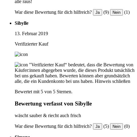
alle raus!
War diese Bewertung für dich hilfreich?
(9)
(1)
Ja
Nein
Sibylle
13. Februar 2019
Verifizierter Kauf
"Verifizierter Kauf“ bedeutet, dass die Bewertung von
Käufer:innen abgegeben wurde, die dieses Produkt tatsächlich
bei uns gekauft haben. Bewerten können aber grundsätzlich
alle, die ein Kundenkonto bei uns haben.
Hinweis schließen
Bewertet mit 5 von 5 Sternen.
Bewertung verfasst von Sibylle
wäscht sauber & riecht auch frisch
War diese Bewertung für dich hilfreich?
(5)
(0)
Ja
Nein