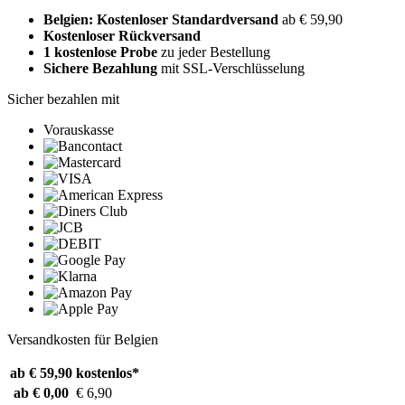
Belgien: Kostenloser Standardversand
ab € 59,90
Kostenloser Rückversand
1 kostenlose Probe
zu jeder Bestellung
Sichere Bezahlung
mit SSL-Verschlüsselung
Sicher bezahlen mit
Vorauskasse
Versandkosten für Belgien
ab € 59,90
kostenlos*
ab € 0,00
€ 6,90