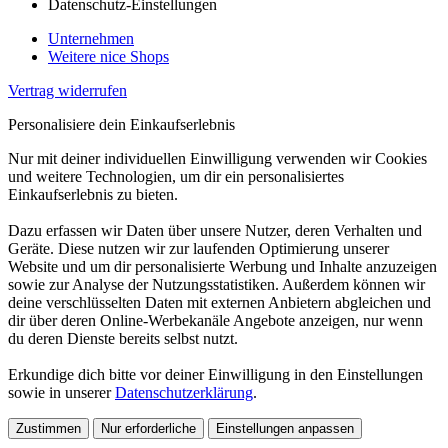
Datenschutz-Einstellungen
Unternehmen
Weitere nice Shops
Vertrag widerrufen
Personalisiere dein Einkaufserlebnis
Nur mit deiner individuellen Einwilligung verwenden wir Cookies
und weitere Technologien, um dir ein personalisiertes
Einkaufserlebnis zu bieten.
Dazu erfassen wir Daten über unsere Nutzer, deren Verhalten und
Geräte. Diese nutzen wir zur laufenden Optimierung unserer
Website und um dir personalisierte Werbung und Inhalte anzuzeigen
sowie zur Analyse der Nutzungsstatistiken. Außerdem können wir
deine verschlüsselten Daten mit externen Anbietern abgleichen und
dir über deren Online-Werbekanäle Angebote anzeigen, nur wenn
du deren Dienste bereits selbst nutzt.
Erkundige dich bitte vor deiner Einwilligung in den Einstellungen
sowie in unserer
Datenschutzerklärung
.
Zustimmen
Nur erforderliche
Einstellungen anpassen