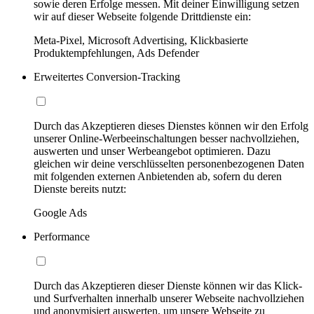
sowie deren Erfolge messen. Mit deiner Einwilligung setzen
wir auf dieser Webseite folgende Drittdienste ein:
Meta-Pixel, Microsoft Advertising, Klickbasierte
Produktempfehlungen, Ads Defender
Erweitertes Conversion-Tracking
Durch das Akzeptieren dieses Dienstes können wir den Erfolg
unserer Online-Werbeeinschaltungen besser nachvollziehen,
auswerten und unser Werbeangebot optimieren. Dazu
gleichen wir deine verschlüsselten personenbezogenen Daten
mit folgenden externen Anbietenden ab, sofern du deren
Dienste bereits nutzt:
Google Ads
Performance
Durch das Akzeptieren dieser Dienste können wir das Klick-
und Surfverhalten innerhalb unserer Webseite nachvollziehen
und anonymisiert auswerten, um unsere Webseite zu