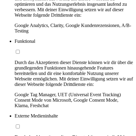
optimieren und das Nutzungserlebnis insgesamt laufend zu
verbessern. Mit deiner Einwilligung setzen wir auf dieser
Webseite folgende Drittdienste ein:
Google Analytics, Clarity, Google Kundenrezensionen, A/B-
Testing
Funktional
Durch das Akzeptieren dieser Dienste können wir dir über die
grundlegenden Funktionen hinausgehende Features
bereitstellen und dir eine komfortable Nutzung unserer
Webseite ermöglichen. Mit deiner Einwilligung setzen wir auf
dieser Webseite folgende Drittdienste ein:
Google Tag Manager, UET (Universal Event Tracking)
Consent Mode von Microsoft, Google Consent Mode,
Klarna, Freshchat
Externe Medieninhalte