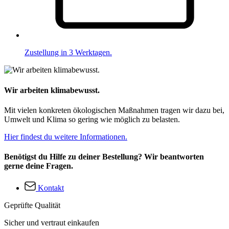
Zustellung in 3 Werktagen.
Wir arbeiten klimabewusst.
Mit vielen konkreten ökologischen Maßnahmen tragen wir dazu bei,
Umwelt und Klima so gering wie möglich zu belasten.
Hier findest du weitere Informationen.
Benötigst du Hilfe zu deiner Bestellung? Wir beantworten
gerne deine Fragen.
Kontakt
Geprüfte Qualität
Sicher und vertraut einkaufen