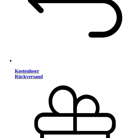
Kostenloser
Rückversand