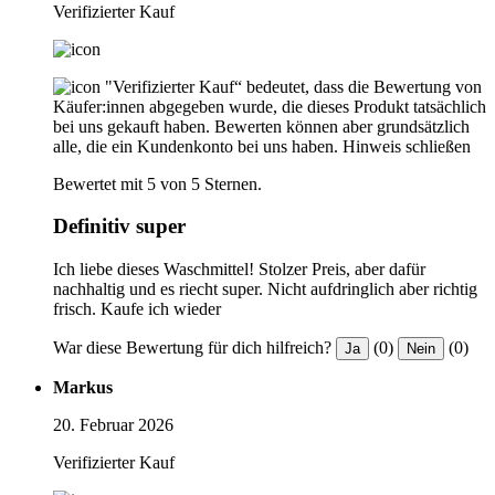
Verifizierter Kauf
"Verifizierter Kauf“ bedeutet, dass die Bewertung von
Käufer:innen abgegeben wurde, die dieses Produkt tatsächlich
bei uns gekauft haben. Bewerten können aber grundsätzlich
alle, die ein Kundenkonto bei uns haben.
Hinweis schließen
Bewertet mit 5 von 5 Sternen.
Definitiv super
Ich liebe dieses Waschmittel! Stolzer Preis, aber dafür
nachhaltig und es riecht super. Nicht aufdringlich aber richtig
frisch. Kaufe ich wieder
War diese Bewertung für dich hilfreich?
(0)
(0)
Ja
Nein
Markus
20. Februar 2026
Verifizierter Kauf