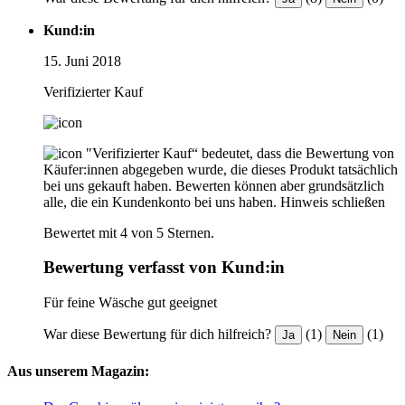
Kund:in
15. Juni 2018
Verifizierter Kauf
"Verifizierter Kauf“ bedeutet, dass die Bewertung von
Käufer:innen abgegeben wurde, die dieses Produkt tatsächlich
bei uns gekauft haben. Bewerten können aber grundsätzlich
alle, die ein Kundenkonto bei uns haben.
Hinweis schließen
Bewertet mit 4 von 5 Sternen.
Bewertung verfasst von Kund:in
Für feine Wäsche gut geeignet
War diese Bewertung für dich hilfreich?
(1)
(1)
Ja
Nein
Aus unserem Magazin: