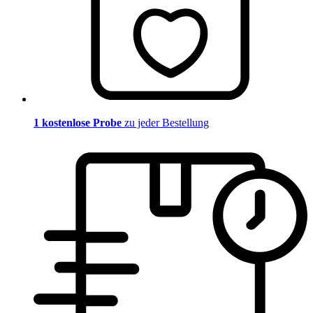
1 kostenlose Probe
zu jeder Bestellung