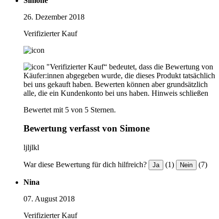
Simone
26. Dezember 2018
Verifizierter Kauf
"Verifizierter Kauf“ bedeutet, dass die Bewertung von
Käufer:innen abgegeben wurde, die dieses Produkt tatsächlich
bei uns gekauft haben. Bewerten können aber grundsätzlich
alle, die ein Kundenkonto bei uns haben.
Hinweis schließen
Bewertet mit 5 von 5 Sternen.
Bewertung verfasst von Simone
ljljlkl
War diese Bewertung für dich hilfreich?
(1)
(7)
Ja
Nein
Nina
07. August 2018
Verifizierter Kauf