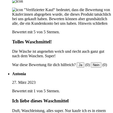
"Verifizierter Kauf“ bedeutet, dass die Bewertung von
Käufer:innen abgegeben wurde, die dieses Produkt tatsächlich
bei uns gekauft haben. Bewerten können aber grundsätzlich
alle, die ein Kundenkonto bei uns haben.
Hinweis schließen
Bewertet mit 5 von 5 Sternen.
Tolles Waschmittel!
Die Wäsche ist angenehm weich und riecht auch ganz gut
nach dem Waschen. Super!
War diese Bewertung für dich hilfreich?
(0)
(0)
Ja
Nein
Antonia
27. März 2023
Bewertet mit 1 von 5 Sternen.
Ich liebe dieses Waschmittel
Duft, Waschleistung, alles super. Nur kaufe ich es in einem