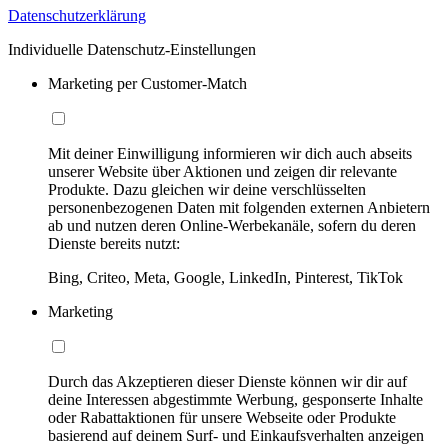
Datenschutzerklärung
Individuelle Datenschutz-Einstellungen
Marketing per Customer-Match
Mit deiner Einwilligung informieren wir dich auch abseits
unserer Website über Aktionen und zeigen dir relevante
Produkte. Dazu gleichen wir deine verschlüsselten
personenbezogenen Daten mit folgenden externen Anbietern
ab und nutzen deren Online-Werbekanäle, sofern du deren
Dienste bereits nutzt:
Bing, Criteo, Meta, Google, LinkedIn, Pinterest, TikTok
Marketing
Durch das Akzeptieren dieser Dienste können wir dir auf
deine Interessen abgestimmte Werbung, gesponserte Inhalte
oder Rabattaktionen für unsere Webseite oder Produkte
basierend auf deinem Surf- und Einkaufsverhalten anzeigen