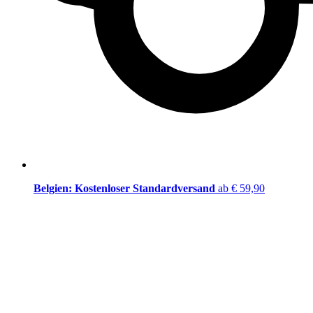
Belgien: Kostenloser Standardversand
ab € 59,90