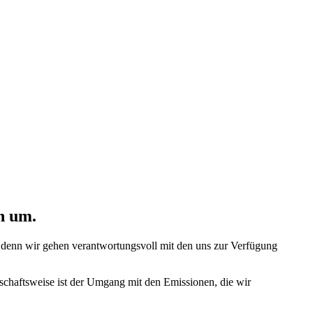
n um.
 denn wir gehen verantwortungsvoll mit den uns zur Verfügung
tschaftsweise ist der Umgang mit den Emissionen, die wir