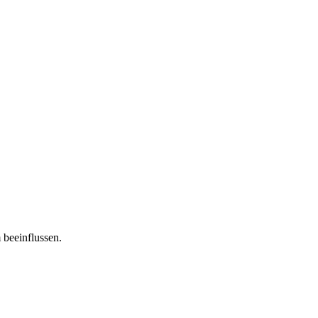
 beeinflussen.