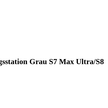
gsstation Grau S7 Max Ultra/S8