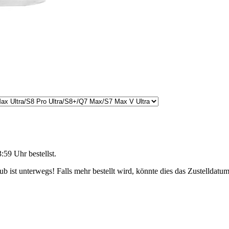
3:59 Uhr
bestellst.
 ist unterwegs! Falls mehr bestellt wird, könnte dies das Zustelldatum