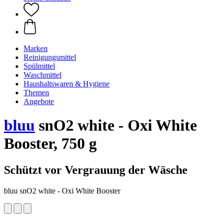
Marken
Reinigungsmittel
Spülmittel
Waschmittel
Haushaltswaren & Hygiene
Themen
Angebote
bluu
snO2 white - Oxi White
Booster, 750 g
Schützt vor Vergrauung der Wäsche
bluu snO2 white - Oxi White Booster