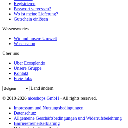
Registrieren
Passwort vergessen?
Wo ist meine Lieferung?
Gutschein einlösen
Wissenswertes
Wir und unsere Umwelt
Waschsalon
Über uns
Über Ecosplendo
Unsere Gruppe
Kontakt
Freie Jobs
Land ändern
© 2010-2026
niceshops GmbH
- All rights reserved.
Impressum und Nutzungsbedingungen
Datenschutz
Allgemeine Geschäftsbedingungen und Widerrufsbelehrung
Barrierefreiheitserklärung