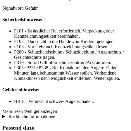
Signalwort: Gefahr
Sicherheitshinweise:
P101 - Ist ärztlicher Rat erforderlich, Verpackung oder
Kennzeichnungsetikett bereithalten.
P102 - Darf nicht in die Hände von Kindern gelangen
P103 - Vor Gebrauch Kennzeichnungsetikett lesen.
P280 - Schutzhandschuhe / Schutzkleidung / Augenschutz /
Gesichtsschutz tragen.
P310 - Sofort Giftinformationszentrum/Arzt anrufen.
P305+P351+P338 - Bei Kontakt mit den Augen: Einige
Minuten lang behutsam mit Wasser spülen. Vorhandene
Kontaktlinsen nach Möglichkeit entfernen. Weiter spülen.
Gefahrenhinweise:
H318 - Verursacht schwere Augenschäden.
Mehr lesen
Weniger anzeigen
Rechtliche Informationen
Passend dazu