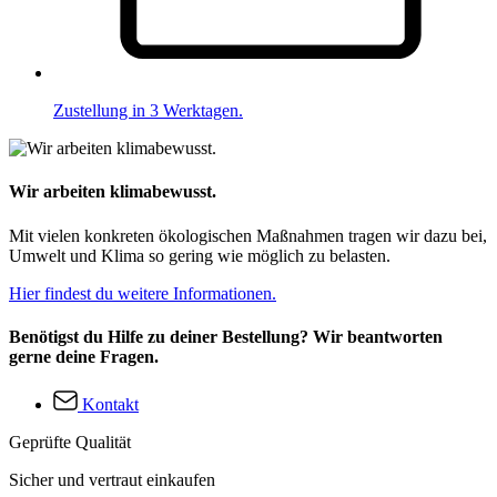
Zustellung in 3 Werktagen.
Wir arbeiten klimabewusst.
Mit vielen konkreten ökologischen Maßnahmen tragen wir dazu bei,
Umwelt und Klima so gering wie möglich zu belasten.
Hier findest du weitere Informationen.
Benötigst du Hilfe zu deiner Bestellung? Wir beantworten
gerne deine Fragen.
Kontakt
Geprüfte Qualität
Sicher und vertraut einkaufen