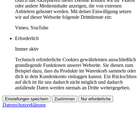
Durch das Akzeptieren dieser Dienste können wir dir Videos
oder andere Medieninhalte anzeigen, die von externen
Anbietern gehostet werden. Mit deiner Einwilligung setzen
wir auf dieser Webseite folgende Drittdienste ein:
Vimeo, YouTube
Erforderlich
Immer aktiv
Technisch erforderliche Cookies gewährleisten ausschließlich
grundlegende Funktionen unserer Webseite. Sie dienen zum
Beispiel dazu, dass du Produkte im Warenkorb sammeln oder
dich in dein Kundenkonto einloggen kannst. Ein Rückschluss
auf dich ist für uns dadurch nicht möglich und dadurch
anfallende Daten werden niemals an Dritte weitergegeben.
Einstellungen speichern
Zustimmen
Nur erforderliche
Datenschutzerklärung