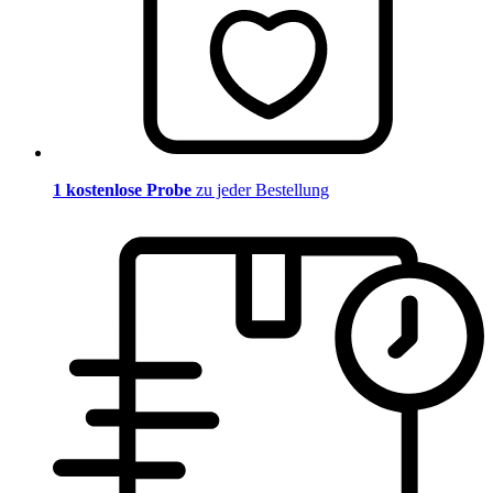
1 kostenlose Probe
zu jeder Bestellung