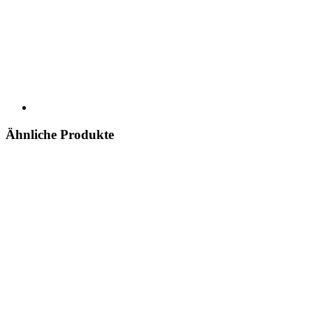
Ähnliche Produkte