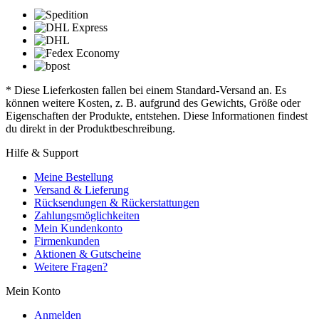
* Diese Lieferkosten fallen bei einem Standard-Versand an. Es
können weitere Kosten, z. B. aufgrund des Gewichts, Größe oder
Eigenschaften der Produkte, entstehen. Diese Informationen findest
du direkt in der Produktbeschreibung.
Hilfe & Support
Meine Bestellung
Versand & Lieferung
Rücksendungen & Rückerstattungen
Zahlungsmöglichkeiten
Mein Kundenkonto
Firmenkunden
Aktionen & Gutscheine
Weitere Fragen?
Mein Konto
Anmelden