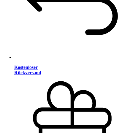
Kostenloser
Rückversand