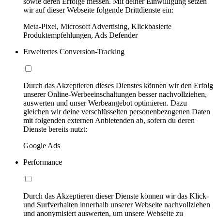
sowie deren Erfolge messen. Mit deiner Einwilligung setzen
wir auf dieser Webseite folgende Drittdienste ein:
Meta-Pixel, Microsoft Advertising, Klickbasierte
Produktempfehlungen, Ads Defender
Erweitertes Conversion-Tracking
Durch das Akzeptieren dieses Dienstes können wir den Erfolg
unserer Online-Werbeeinschaltungen besser nachvollziehen,
auswerten und unser Werbeangebot optimieren. Dazu
gleichen wir deine verschlüsselten personenbezogenen Daten
mit folgenden externen Anbietenden ab, sofern du deren
Dienste bereits nutzt:
Google Ads
Performance
Durch das Akzeptieren dieser Dienste können wir das Klick-
und Surfverhalten innerhalb unserer Webseite nachvollziehen
und anonymisiert auswerten, um unsere Webseite zu