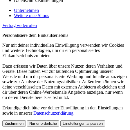
Datenschutz-Einstellungen
Unternehmen
Weitere nice Shops
Vertrag widerrufen
Personalisiere dein Einkaufserlebnis
Nur mit deiner individuellen Einwilligung verwenden wir Cookies
und weitere Technologien, um dir ein personalisiertes
Einkaufserlebnis zu bieten.
Dazu erfassen wir Daten über unsere Nutzer, deren Verhalten und
Geräte. Diese nutzen wir zur laufenden Optimierung unserer
Website und um dir personalisierte Werbung und Inhalte anzuzeigen
sowie zur Analyse der Nutzungsstatistiken. Außerdem können wir
deine verschlüsselten Daten mit externen Anbietern abgleichen und
dir über deren Online-Werbekanäle Angebote anzeigen, nur wenn
du deren Dienste bereits selbst nutzt.
Erkundige dich bitte vor deiner Einwilligung in den Einstellungen
sowie in unserer
Datenschutzerklärung
.
Zustimmen
Nur erforderliche
Einstellungen anpassen