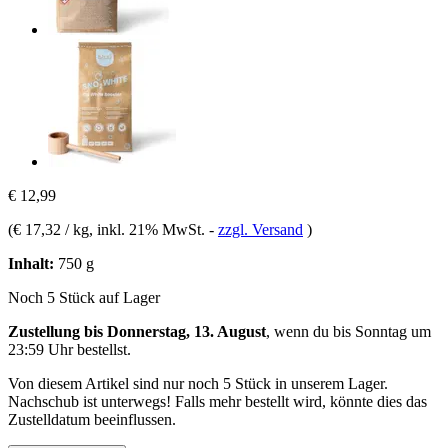
€ 12,99
(
€ 17,32 / kg
, inkl. 21% MwSt.
-
zzgl. Versand
)
Inhalt:
750 g
Noch 5 Stück auf Lager
Zustellung bis Donnerstag, 13. August
, wenn du bis
Sonntag um
23:59 Uhr
bestellst.
Von diesem Artikel sind nur noch 5 Stück in unserem Lager.
Nachschub ist unterwegs! Falls mehr bestellt wird, könnte dies das
Zustelldatum beeinflussen.