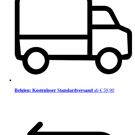
Belgien: Kostenloser Standardversand
ab € 59,90