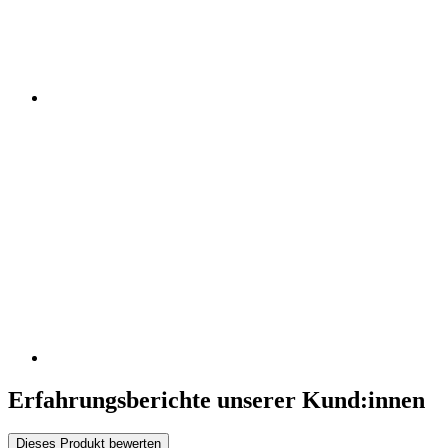
Erfahrungsberichte unserer Kund:innen
Dieses Produkt bewerten