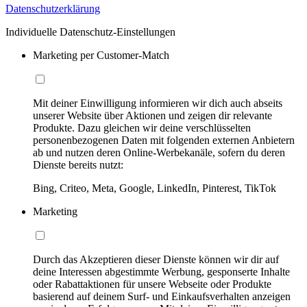
Datenschutzerklärung
Individuelle Datenschutz-Einstellungen
Marketing per Customer-Match
Mit deiner Einwilligung informieren wir dich auch abseits
unserer Website über Aktionen und zeigen dir relevante
Produkte. Dazu gleichen wir deine verschlüsselten
personenbezogenen Daten mit folgenden externen Anbietern
ab und nutzen deren Online-Werbekanäle, sofern du deren
Dienste bereits nutzt:
Bing, Criteo, Meta, Google, LinkedIn, Pinterest, TikTok
Marketing
Durch das Akzeptieren dieser Dienste können wir dir auf
deine Interessen abgestimmte Werbung, gesponserte Inhalte
oder Rabattaktionen für unsere Webseite oder Produkte
basierend auf deinem Surf- und Einkaufsverhalten anzeigen