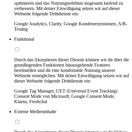
optimieren und das Nutzungserlebnis insgesamt laufend zu
verbessern. Mit deiner Einwilligung setzen wir auf dieser
Webseite folgende Drittdienste ein:
Google Analytics, Clarity, Google Kundenrezensionen, A/B-
Testing
Funktional
Durch das Akzeptieren dieser Dienste können wir dir über die
grundlegenden Funktionen hinausgehende Features
bereitstellen und dir eine komfortable Nutzung unserer
Webseite ermöglichen. Mit deiner Einwilligung setzen wir auf
dieser Webseite folgende Drittdienste ein:
Google Tag Manager, UET (Universal Event Tracking)
Consent Mode von Microsoft, Google Consent Mode,
Klarna, Freshchat
Externe Medieninhalte