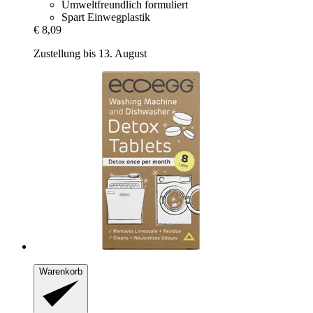
Umweltfreundlich formuliert
Spart Einwegplastik
€ 8,09
Zustellung bis 13. August
Warenkorb