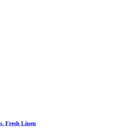
, Fresh Linen