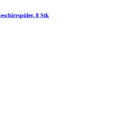
schirrspüler, 8 Stk