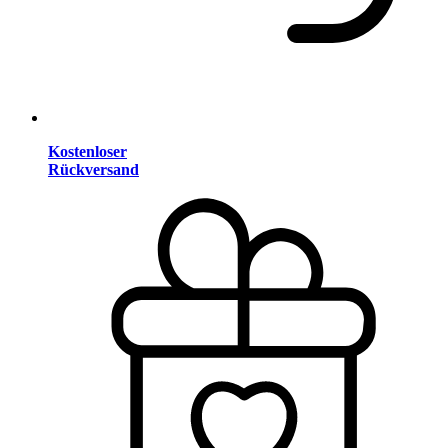
Kostenloser
Rückversand