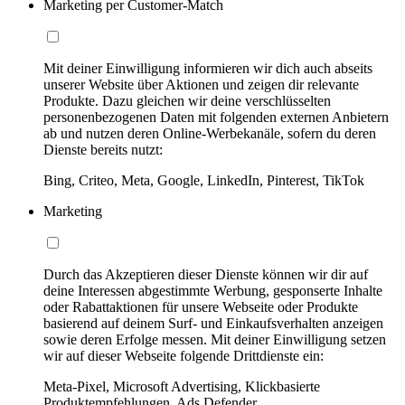
Marketing per Customer-Match
Mit deiner Einwilligung informieren wir dich auch abseits
unserer Website über Aktionen und zeigen dir relevante
Produkte. Dazu gleichen wir deine verschlüsselten
personenbezogenen Daten mit folgenden externen Anbietern
ab und nutzen deren Online-Werbekanäle, sofern du deren
Dienste bereits nutzt:
Bing, Criteo, Meta, Google, LinkedIn, Pinterest, TikTok
Marketing
Durch das Akzeptieren dieser Dienste können wir dir auf
deine Interessen abgestimmte Werbung, gesponserte Inhalte
oder Rabattaktionen für unsere Webseite oder Produkte
basierend auf deinem Surf- und Einkaufsverhalten anzeigen
sowie deren Erfolge messen. Mit deiner Einwilligung setzen
wir auf dieser Webseite folgende Drittdienste ein:
Meta-Pixel, Microsoft Advertising, Klickbasierte
Produktempfehlungen, Ads Defender