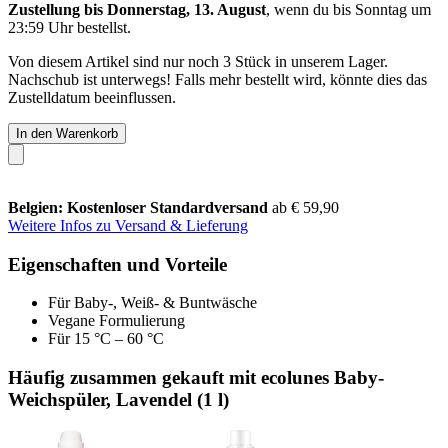
Zustellung bis Donnerstag, 13. August
, wenn du bis
Sonntag um
23:59 Uhr
bestellst.
Von diesem Artikel sind nur noch 3 Stück in unserem Lager.
Nachschub ist unterwegs! Falls mehr bestellt wird, könnte dies das
Zustelldatum beeinflussen.
In den Warenkorb
Belgien: Kostenloser Standardversand
ab € 59,90
Weitere Infos zu Versand & Lieferung
Eigenschaften und Vorteile
Für Baby-, Weiß- & Buntwäsche
Vegane Formulierung
Für 15 °C – 60 °C
Häufig zusammen gekauft mit ecolunes Baby-
Weichspüler, Lavendel (1 l)