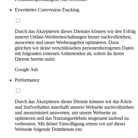
Erweitertes Conversion-Tracking
Durch das Akzeptieren dieses Dienstes können wir den Erfolg
unserer Online-Werbeeinschaltungen besser nachvollziehen,
auswerten und unser Werbeangebot optimieren. Dazu
gleichen wir deine verschlüsselten personenbezogenen Daten
mit folgenden externen Anbietenden ab, sofern du deren
Dienste bereits nutzt:
Google Ads
Performance
Durch das Akzeptieren dieser Dienste können wir das Klick-
und Surfverhalten innerhalb unserer Webseite nachvollziehen
und anonymisiert auswerten, um unsere Webseite zu
optimieren und das Nutzungserlebnis insgesamt laufend zu
verbessern. Mit deiner Einwilligung setzen wir auf dieser
Webseite folgende Drittdienste ein: