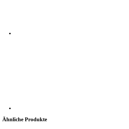
Ähnliche Produkte