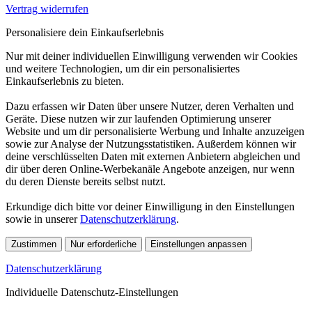
Vertrag widerrufen
Personalisiere dein Einkaufserlebnis
Nur mit deiner individuellen Einwilligung verwenden wir Cookies
und weitere Technologien, um dir ein personalisiertes
Einkaufserlebnis zu bieten.
Dazu erfassen wir Daten über unsere Nutzer, deren Verhalten und
Geräte. Diese nutzen wir zur laufenden Optimierung unserer
Website und um dir personalisierte Werbung und Inhalte anzuzeigen
sowie zur Analyse der Nutzungsstatistiken. Außerdem können wir
deine verschlüsselten Daten mit externen Anbietern abgleichen und
dir über deren Online-Werbekanäle Angebote anzeigen, nur wenn
du deren Dienste bereits selbst nutzt.
Erkundige dich bitte vor deiner Einwilligung in den Einstellungen
sowie in unserer
Datenschutzerklärung
.
Zustimmen
Nur erforderliche
Einstellungen anpassen
Datenschutzerklärung
Individuelle Datenschutz-Einstellungen