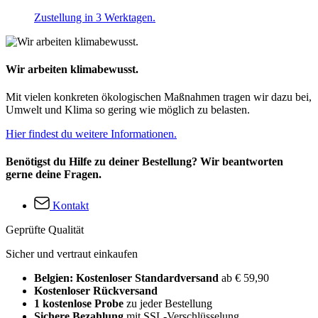
Zustellung in 3 Werktagen.
Wir arbeiten klimabewusst.
Mit vielen konkreten ökologischen Maßnahmen tragen wir dazu bei,
Umwelt und Klima so gering wie möglich zu belasten.
Hier findest du weitere Informationen.
Benötigst du Hilfe zu deiner Bestellung? Wir beantworten
gerne deine Fragen.
Kontakt
Geprüfte Qualität
Sicher und vertraut einkaufen
Belgien: Kostenloser Standardversand
ab € 59,90
Kostenloser Rückversand
1 kostenlose Probe
zu jeder Bestellung
Sichere Bezahlung
mit SSL-Verschlüsselung