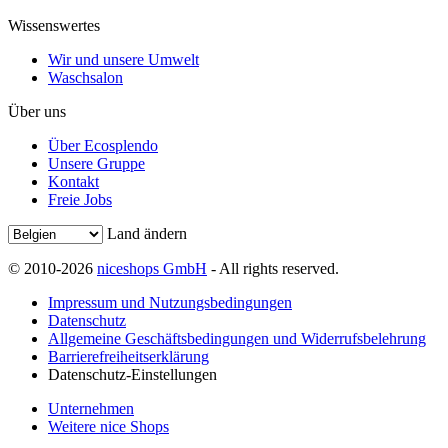
Wissenswertes
Wir und unsere Umwelt
Waschsalon
Über uns
Über Ecosplendo
Unsere Gruppe
Kontakt
Freie Jobs
Land ändern
© 2010-2026
niceshops GmbH
- All rights reserved.
Impressum und Nutzungsbedingungen
Datenschutz
Allgemeine Geschäftsbedingungen und Widerrufsbelehrung
Barrierefreiheitserklärung
Datenschutz-Einstellungen
Unternehmen
Weitere nice Shops