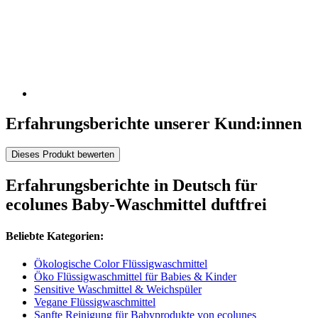
Erfahrungsberichte unserer Kund:innen
Dieses Produkt bewerten
Erfahrungsberichte in Deutsch für
ecolunes Baby-Waschmittel duftfrei
Beliebte Kategorien:
Ökologische Color Flüssigwaschmittel
Öko Flüssigwaschmittel für Babies & Kinder
Sensitive Waschmittel & Weichspüler
Vegane Flüssigwaschmittel
Sanfte Reinigung für Babyprodukte von ecolunes