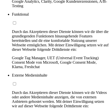
Google Analytics, Clarity, Google Kundenrezensionen, A/B-
Testing
Funktional
Durch das Akzeptieren dieser Dienste können wir dir über die
grundlegenden Funktionen hinausgehende Features
bereitstellen und dir eine komfortable Nutzung unserer
Webseite ermöglichen. Mit deiner Einwilligung setzen wir auf
dieser Webseite folgende Drittdienste ein:
Google Tag Manager, UET (Universal Event Tracking)
Consent Mode von Microsoft, Google Consent Mode,
Klarna, Freshchat
Externe Medieninhalte
Durch das Akzeptieren dieser Dienste können wir dir Videos
oder andere Medieninhalte anzeigen, die von externen
Anbietern gehostet werden. Mit deiner Einwilligung setzen
wir auf dieser Webseite folgende Drittdienste ein: