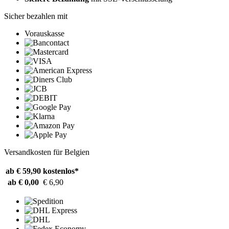
Sicher bezahlen mit
Vorauskasse
Versandkosten für Belgien
ab € 59,90
kostenlos*
ab € 0,00
€ 6,90