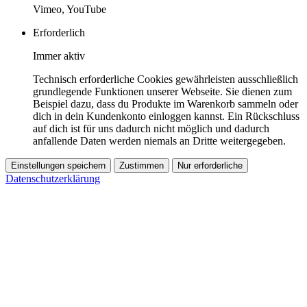
Vimeo, YouTube
Erforderlich
Immer aktiv
Technisch erforderliche Cookies gewährleisten ausschließlich
grundlegende Funktionen unserer Webseite. Sie dienen zum
Beispiel dazu, dass du Produkte im Warenkorb sammeln oder
dich in dein Kundenkonto einloggen kannst. Ein Rückschluss
auf dich ist für uns dadurch nicht möglich und dadurch
anfallende Daten werden niemals an Dritte weitergegeben.
Einstellungen speichern
Zustimmen
Nur erforderliche
Datenschutzerklärung