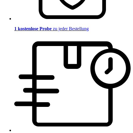
1 kostenlose Probe
zu jeder Bestellung