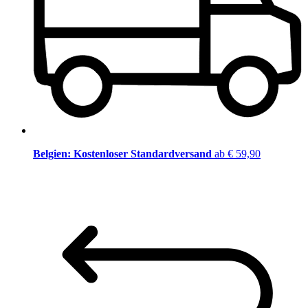
Belgien: Kostenloser Standardversand
ab € 59,90