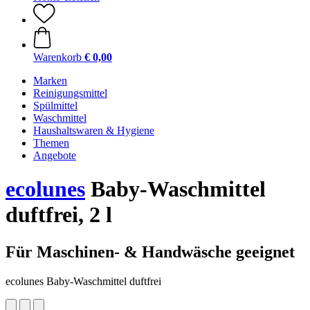
Warenkorb
€ 0,00
Marken
Reinigungsmittel
Spülmittel
Waschmittel
Haushaltswaren & Hygiene
Themen
Angebote
ecolunes
Baby-Waschmittel
duftfrei, 2 l
Für Maschinen- & Handwäsche geeignet
ecolunes Baby-Waschmittel duftfrei