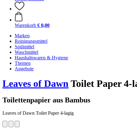
Warenkorb
€ 0,00
Marken
Reinigungsmittel
Spülmittel
Waschmittel
Haushaltswaren & Hygiene
Themen
Angebote
Leaves of Dawn
Toilet Paper 4-l
Toilettenpapier aus Bambus
Leaves of Dawn Toilet Paper 4-lagig