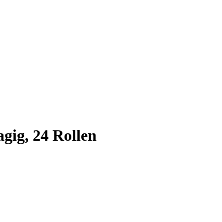
agig, 24 Rollen