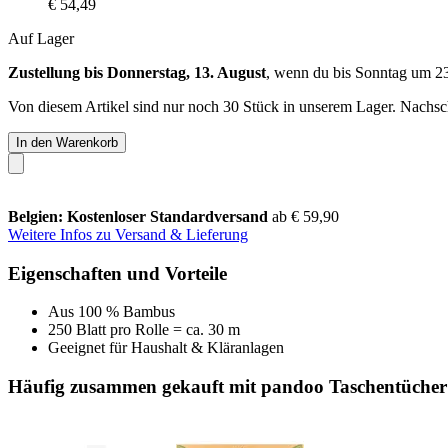
€ 54,49
Auf Lager
Zustellung bis Donnerstag, 13. August
, wenn du bis
Sonntag um 2
Von diesem Artikel sind nur noch 30 Stück in unserem Lager. Nachschu
In den Warenkorb
Belgien: Kostenloser Standardversand
ab € 59,90
Weitere Infos zu Versand & Lieferung
Eigenschaften und Vorteile
Aus 100 % Bambus
250 Blatt pro Rolle = ca. 30 m
Geeignet für Haushalt & Kläranlagen
Häufig zusammen gekauft mit pandoo Taschentücher