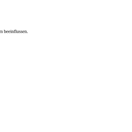
m beeinflussen.