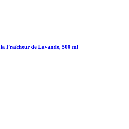
 la Fraîcheur de Lavande, 500 ml