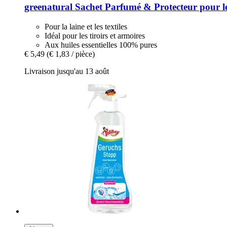
greenatural
Sachet Parfumé & Protecteur pour le 
Pour la laine et les textiles
Idéal pour les tiroirs et armoires
Aux huiles essentielles 100% pures
€ 5,49
(€ 1,83 / pièce)
Livraison jusqu'au 13 août