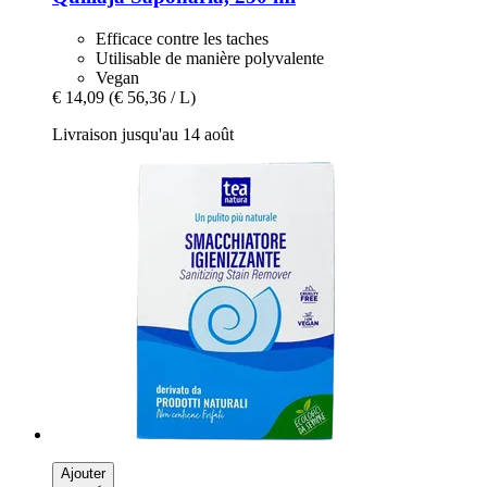
Efficace contre les taches
Utilisable de manière polyvalente
Vegan
€ 14,09
(€ 56,36 / L)
Livraison jusqu'au 14 août
Ajouter