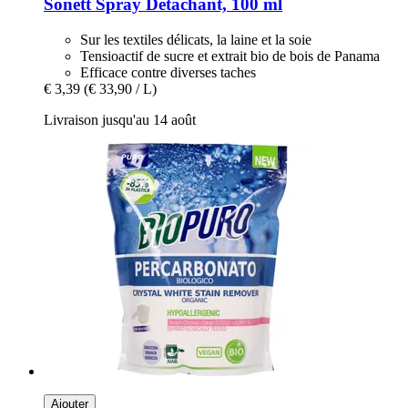
Sonett
Spray Détachant, 100 ml
Sur les textiles délicats, la laine et la soie
Tensioactif de sucre et extrait bio de bois de Panama
Efficace contre diverses taches
€ 3,39
(€ 33,90 / L)
Livraison jusqu'au 14 août
Ajouter