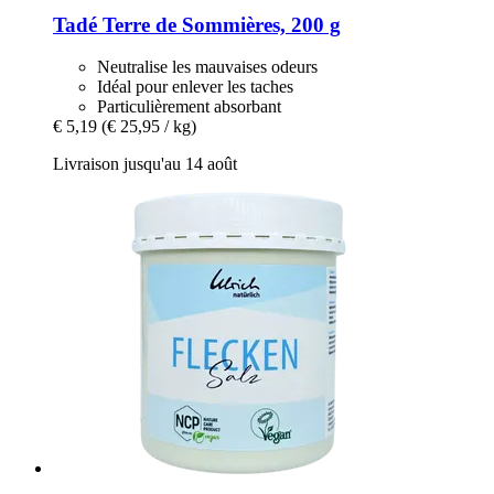
Tadé
Terre de Sommières, 200 g
Neutralise les mauvaises odeurs
Idéal pour enlever les taches
Particulièrement absorbant
€ 5,19
(€ 25,95 / kg)
Livraison jusqu'au 14 août