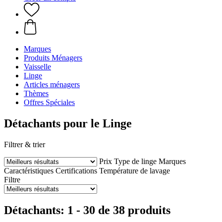
Marques
Produits Ménagers
Vaisselle
Linge
Articles ménagers
Thèmes
Offres Spéciales
Détachants pour le Linge
Filtrer & trier
Prix
Type de linge
Marques
Caractéristiques
Certifications
Température de lavage
Filtre
Détachants: 1 - 30 de 38 produits