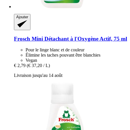
Ajouter
Frosch
Mini Détachant à l'Oxygène Actif, 75 ml
Pour le linge blanc et de couleur
Élimine les taches pouvant être blanchies
Vegan
€ 2,79
(€ 37,20 / L)
Livraison jusqu'au 14 août