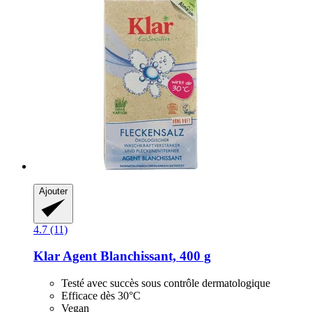
Ajouter
4.7 (11)
Klar
Agent Blanchissant, 400 g
Testé avec succès sous contrôle dermatologique
Efficace dès 30°C
Vegan