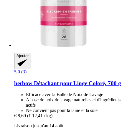
Ajouter
5.0 (3)
herbow
Détachant pour Linge Coloré, 700 g
Efficace avec la Balle de Noix de Lavage
A base de noix de lavage naturelles et d'ingrédients
actifs
Ne convient pas pour la laine et la soie
€ 8,69
(€ 12,41 / kg)
Livraison jusqu'au 14 août