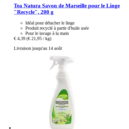
Tea Natura
Savon de Marseille pour le Linge
"Recycle", 200 g
Idéal pour détacher le linge
Produit recyclé à partir d'huile usée
Pour le lavage à la main
€ 4,39
(€ 21,95 / kg)
Livraison jusqu'au 14 août