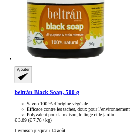
Ajouter
beltrán
Black Soap, 500 g
Savon 100 % d’origine végétale
Efficace contre les taches, doux pour l’environnement
Polyvalent pour la maison, le linge et le jardin
€ 3,89
(€ 7,78 / kg)
Livraison jusqu'au 14 août