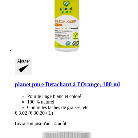
Ajouter
planet pure
Détachant à l'Orange, 100 ml
Pour le linge blanc et coloré
100 % naturel
Contre les taches de graisse, etc.
€ 3,02
(€ 30,20 / L)
Livraison jusqu'au 14 août