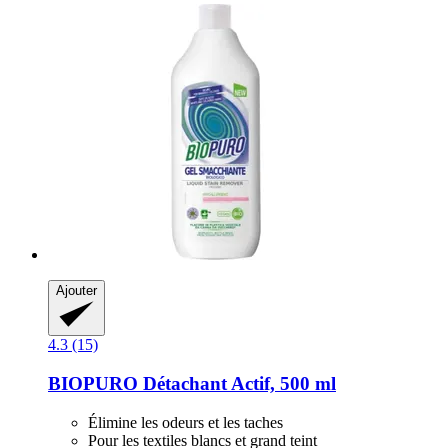
Ajouter
4.3 (15)
BIOPURO
Détachant Actif, 500 ml
Élimine les odeurs et les taches
Pour les textiles blancs et grand teint