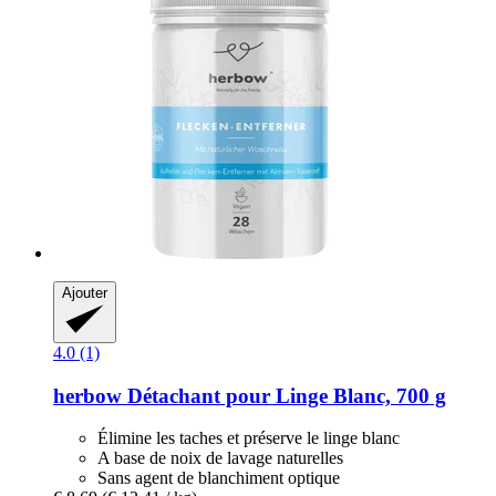
Ajouter
4.0 (1)
herbow
Détachant pour Linge Blanc, 700 g
Élimine les taches et préserve le linge blanc
A base de noix de lavage naturelles
Sans agent de blanchiment optique