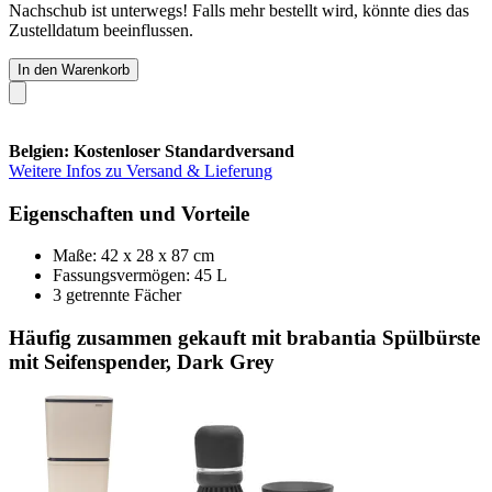
Nachschub ist unterwegs! Falls mehr bestellt wird, könnte dies das
Zustelldatum beeinflussen.
In den Warenkorb
Belgien: Kostenloser Standardversand
Weitere Infos zu Versand & Lieferung
Eigenschaften und Vorteile
Maße: 42 x 28 x 87 cm
Fassungsvermögen: 45 L
3 getrennte Fächer
Häufig zusammen gekauft mit brabantia Spülbürste
mit Seifenspender, Dark Grey