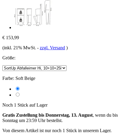
€ 153,99
(inkl. 21% MwSt.
-
zzgl. Versand
)
Größe:
Farbe:
Soft Beige
Noch 1 Stück auf Lager
Gratis Zustellung bis Donnerstag, 13. August
, wenn du bis
Sonntag um 23:59 Uhr
bestellst.
Von diesem Artikel ist nur noch 1 Stück in unserem Lager.