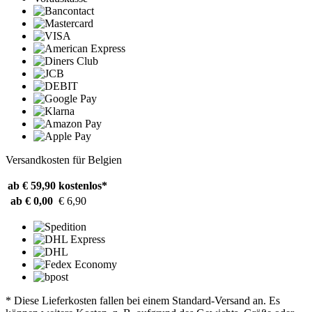
Versandkosten für Belgien
ab € 59,90
kostenlos*
ab € 0,00
€ 6,90
* Diese Lieferkosten fallen bei einem Standard-Versand an. Es