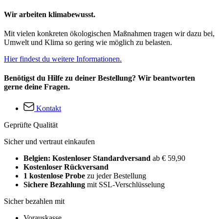
Wir arbeiten klimabewusst.
Mit vielen konkreten ökologischen Maßnahmen tragen wir dazu bei,
Umwelt und Klima so gering wie möglich zu belasten.
Hier findest du weitere Informationen.
Benötigst du Hilfe zu deiner Bestellung? Wir beantworten
gerne deine Fragen.
Kontakt
Geprüfte Qualität
Sicher und vertraut einkaufen
Belgien: Kostenloser Standardversand
ab € 59,90
Kostenloser Rückversand
1 kostenlose Probe
zu jeder Bestellung
Sichere Bezahlung
mit SSL-Verschlüsselung
Sicher bezahlen mit
Vorauskasse