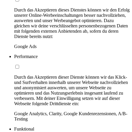
Durch das Akzeptieren dieses Dienstes können wir den Erfolg
unserer Online-Werbeeinschaltungen besser nachvollziehen,
auswerten und unser Werbeangebot optimieren. Dazu
gleichen wir deine verschlüsselten personenbezogenen Daten
mit folgenden externen Anbietenden ab, sofern du deren
Dienste bereits nutzt:
Google Ads
Performance
Durch das Akzeptieren dieser Dienste können wir das Klick-
und Surfverhalten innerhalb unserer Webseite nachvollziehen
und anonymisiert auswerten, um unsere Webseite zu
optimieren und das Nutzungserlebnis insgesamt laufend zu
verbessern. Mit deiner Einwilligung setzen wir auf dieser
Webseite folgende Drittdienste ein:
Google Analytics, Clarity, Google Kundenrezensionen, A/B-
Testing
Funktional