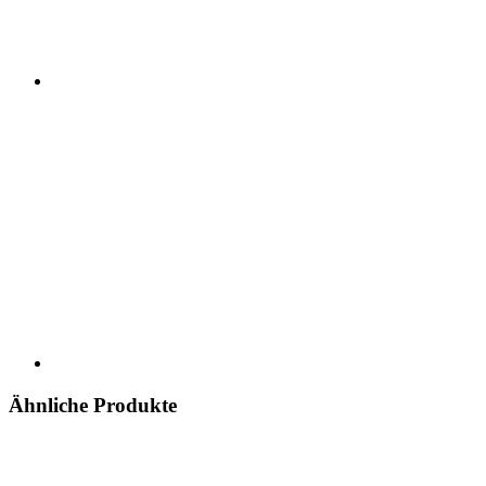
Ähnliche Produkte