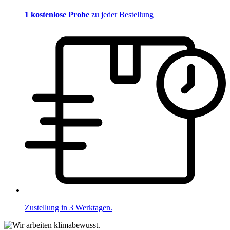
1 kostenlose Probe
zu jeder Bestellung
Zustellung in 3 Werktagen.