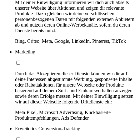
Mit deiner Einwilligung informieren wir dich auch abseits
unserer Website über Aktionen und zeigen dir relevante
Produkte. Dazu gleichen wir deine verschlüsselten
personenbezogenen Daten mit folgenden externen Anbietern
ab und nutzen deren Online-Werbekanäle, sofern du deren
Dienste bereits nutzt:
Bing, Criteo, Meta, Google, LinkedIn, Pinterest, TikTok
Marketing
Durch das Akzeptieren dieser Dienste können wir dir auf
deine Interessen abgestimmte Werbung, gesponserte Inhalte
oder Rabattaktionen für unsere Webseite oder Produkte
basierend auf deinem Surf- und Einkaufsverhalten anzeigen
sowie deren Erfolge messen. Mit deiner Einwilligung setzen
wir auf dieser Webseite folgende Drittdienste ein:
Meta-Pixel, Microsoft Advertising, Klickbasierte
Produktempfehlungen, Ads Defender
Erweitertes Conversion-Tracking