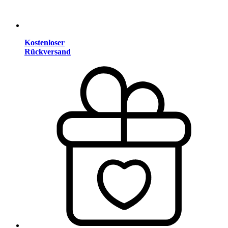
Kostenloser
Rückversand