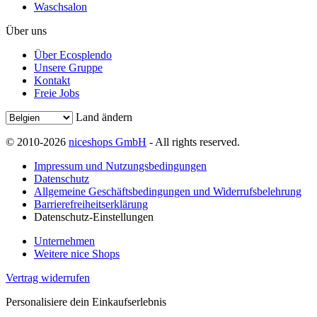
Waschsalon
Über uns
Über Ecosplendo
Unsere Gruppe
Kontakt
Freie Jobs
Land ändern
© 2010-2026
niceshops GmbH
- All rights reserved.
Impressum und Nutzungsbedingungen
Datenschutz
Allgemeine Geschäftsbedingungen und Widerrufsbelehrung
Barrierefreiheitserklärung
Datenschutz-Einstellungen
Unternehmen
Weitere nice Shops
Vertrag widerrufen
Personalisiere dein Einkaufserlebnis