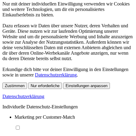
Nur mit deiner individuellen Einwilligung verwenden wir Cookies
und weitere Technologien, um dir ein personalisiertes
Einkaufserlebnis zu bieten.
Dazu erfassen wir Daten über unsere Nutzer, deren Verhalten und
Geräte. Diese nutzen wir zur laufenden Optimierung unserer
Website und um dir personalisierte Werbung und Inhalte anzuzeigen
sowie zur Analyse der Nutzungsstatistiken. Außerdem können wir
deine verschlüsselten Daten mit externen Anbietern abgleichen und
dir über deren Online-Werbekanäle Angebote anzeigen, nur wenn
du deren Dienste bereits selbst nutzt.
Erkundige dich bitte vor deiner Einwilligung in den Einstellungen
sowie in unserer
Datenschutzerklärung
.
Zustimmen
Nur erforderliche
Einstellungen anpassen
Datenschutzerklärung
Individuelle Datenschutz-Einstellungen
Marketing per Customer-Match