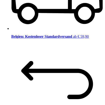
Belgien: Kostenloser Standardversand
ab € 59,90