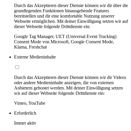
Durch das Akzeptieren dieser Dienste können wir dir über die
grundlegenden Funktionen hinausgehende Features
bereitstellen und dir eine komfortable Nutzung unserer
Webseite ermöglichen. Mit deiner Einwilligung setzen wir auf
dieser Webseite folgende Drittdienste ein:
Google Tag Manager, UET (Universal Event Tracking)
Consent Mode von Microsoft, Google Consent Mode,
Klarna, Freshchat
Externe Medieninhalte
Durch das Akzeptieren dieser Dienste können wir dir Videos
oder andere Medieninhalte anzeigen, die von externen
Anbietern gehostet werden. Mit deiner Einwilligung setzen
wir auf dieser Webseite folgende Drittdienste ein:
Vimeo, YouTube
Erforderlich
Immer aktiv