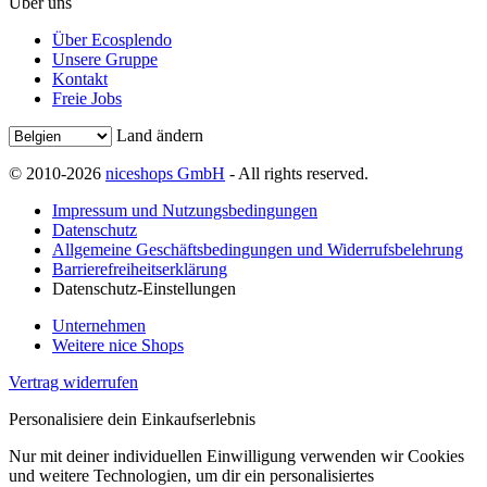
Über uns
Über Ecosplendo
Unsere Gruppe
Kontakt
Freie Jobs
Land ändern
© 2010-2026
niceshops GmbH
- All rights reserved.
Impressum und Nutzungsbedingungen
Datenschutz
Allgemeine Geschäftsbedingungen und Widerrufsbelehrung
Barrierefreiheitserklärung
Datenschutz-Einstellungen
Unternehmen
Weitere nice Shops
Vertrag widerrufen
Personalisiere dein Einkaufserlebnis
Nur mit deiner individuellen Einwilligung verwenden wir Cookies
und weitere Technologien, um dir ein personalisiertes