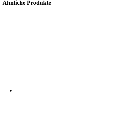
Ähnliche Produkte