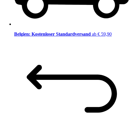
Belgien: Kostenloser Standardversand
ab € 59,90