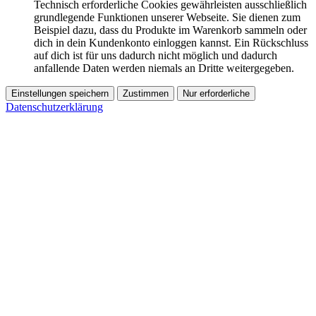
Technisch erforderliche Cookies gewährleisten ausschließlich
grundlegende Funktionen unserer Webseite. Sie dienen zum
Beispiel dazu, dass du Produkte im Warenkorb sammeln oder
dich in dein Kundenkonto einloggen kannst. Ein Rückschluss
auf dich ist für uns dadurch nicht möglich und dadurch
anfallende Daten werden niemals an Dritte weitergegeben.
Einstellungen speichern
Zustimmen
Nur erforderliche
Datenschutzerklärung