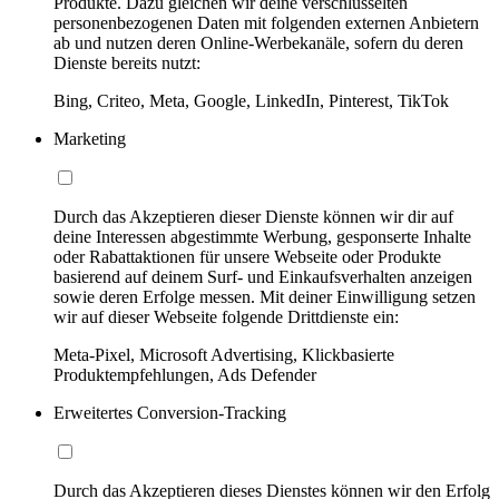
Produkte. Dazu gleichen wir deine verschlüsselten
personenbezogenen Daten mit folgenden externen Anbietern
ab und nutzen deren Online-Werbekanäle, sofern du deren
Dienste bereits nutzt:
Bing, Criteo, Meta, Google, LinkedIn, Pinterest, TikTok
Marketing
Durch das Akzeptieren dieser Dienste können wir dir auf
deine Interessen abgestimmte Werbung, gesponserte Inhalte
oder Rabattaktionen für unsere Webseite oder Produkte
basierend auf deinem Surf- und Einkaufsverhalten anzeigen
sowie deren Erfolge messen. Mit deiner Einwilligung setzen
wir auf dieser Webseite folgende Drittdienste ein:
Meta-Pixel, Microsoft Advertising, Klickbasierte
Produktempfehlungen, Ads Defender
Erweitertes Conversion-Tracking
Durch das Akzeptieren dieses Dienstes können wir den Erfolg