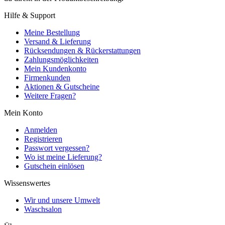
Hilfe & Support
Meine Bestellung
Versand & Lieferung
Rücksendungen & Rückerstattungen
Zahlungsmöglichkeiten
Mein Kundenkonto
Firmenkunden
Aktionen & Gutscheine
Weitere Fragen?
Mein Konto
Anmelden
Registrieren
Passwort vergessen?
Wo ist meine Lieferung?
Gutschein einlösen
Wissenswertes
Wir und unsere Umwelt
Waschsalon