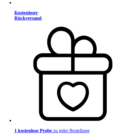
Kostenloser
Rückversand
1 kostenlose Probe
zu jeder Bestellung