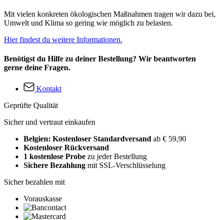
Mit vielen konkreten ökologischen Maßnahmen tragen wir dazu bei,
Umwelt und Klima so gering wie möglich zu belasten.
Hier findest du weitere Informationen.
Benötigst du Hilfe zu deiner Bestellung? Wir beantworten
gerne deine Fragen.
Kontakt
Geprüfte Qualität
Sicher und vertraut einkaufen
Belgien: Kostenloser Standardversand
ab € 59,90
Kostenloser Rückversand
1 kostenlose Probe
zu jeder Bestellung
Sichere Bezahlung
mit SSL-Verschlüsselung
Sicher bezahlen mit
Vorauskasse