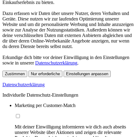
Einkaufserlebnis zu bieten.
Dazu erfassen wir Daten über unsere Nutzer, deren Verhalten und
Geräte. Diese nutzen wir zur laufenden Optimierung unserer
Website und um dir personalisierte Werbung und Inhalte anzuzeigen
sowie zur Analyse der Nutzungsstatistiken. Außerdem können wir
deine verschlüsselten Daten mit externen Anbietern abgleichen und
dir über deren Online-Werbekanäle Angebote anzeigen, nur wenn
du deren Dienste bereits selbst nutzt.
Erkundige dich bitte vor deiner Einwilligung in den Einstellungen
sowie in unserer
Datenschutzerklärung
.
Zustimmen
Nur erforderliche
Einstellungen anpassen
Datenschutzerklärung
Individuelle Datenschutz-Einstellungen
Marketing per Customer-Match
Mit deiner Einwilligung informieren wir dich auch abseits
unserer Website über Aktionen und zeigen dir relevante