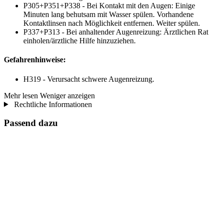
P305+P351+P338 - Bei Kontakt mit den Augen: Einige
Minuten lang behutsam mit Wasser spülen. Vorhandene
Kontaktlinsen nach Möglichkeit entfernen. Weiter spülen.
P337+P313 - Bei anhaltender Augenreizung: Ärztlichen Rat
einholen/ärztliche Hilfe hinzuziehen.
Gefahrenhinweise:
H319 - Verursacht schwere Augenreizung.
Mehr lesen
Weniger anzeigen
Rechtliche Informationen
Passend dazu