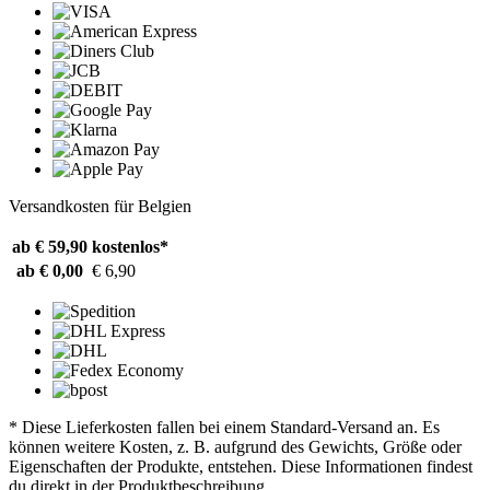
Versandkosten für Belgien
ab € 59,90
kostenlos*
ab € 0,00
€ 6,90
* Diese Lieferkosten fallen bei einem Standard-Versand an. Es
können weitere Kosten, z. B. aufgrund des Gewichts, Größe oder
Eigenschaften der Produkte, entstehen. Diese Informationen findest
du direkt in der Produktbeschreibung.