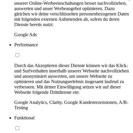
unserer Online-Werbeeinschaltungen besser nachvollziehen,
auswerten und unser Werbeangebot optimieren. Dazu
gleichen wir deine verschlüsselten personenbezogenen Daten
mit folgenden externen Anbietenden ab, sofern du deren
Dienste bereits nutzt:
Google Ads
Performance
Durch das Akzeptieren dieser Dienste können wir das Klick-
und Surfverhalten innerhalb unserer Webseite nachvollziehen
und anonymisiert auswerten, um unsere Webseite zu
optimieren und das Nutzungserlebnis insgesamt laufend zu
verbessern. Mit deiner Einwilligung setzen wir auf dieser
Webseite folgende Drittdienste ein:
Google Analytics, Clarity, Google Kundenrezensionen, A/B-
Testing
Funktional