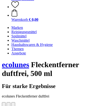
Warenkorb
€ 0,00
Marken
Reinigungsmittel
Spülmittel
Waschmittel
Haushaltswaren & Hygiene
Themen
Angebote
ecolunes
Fleckentferner
duftfrei, 500 ml
Für starke Ergebnisse
ecolunes Fleckentferner duftfrei