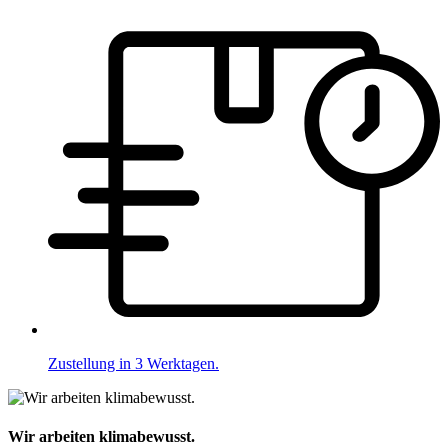
Zustellung in 3 Werktagen.
Wir arbeiten klimabewusst.