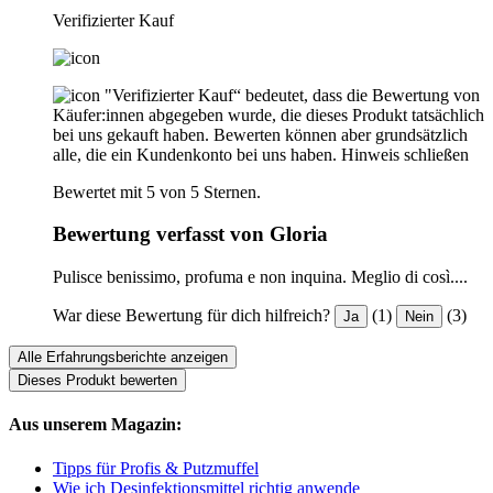
Verifizierter Kauf
"Verifizierter Kauf“ bedeutet, dass die Bewertung von
Käufer:innen abgegeben wurde, die dieses Produkt tatsächlich
bei uns gekauft haben. Bewerten können aber grundsätzlich
alle, die ein Kundenkonto bei uns haben.
Hinweis schließen
Bewertet mit 5 von 5 Sternen.
Bewertung verfasst von Gloria
Pulisce benissimo, profuma e non inquina. Meglio di così....
War diese Bewertung für dich hilfreich?
(1)
(3)
Ja
Nein
Alle Erfahrungsberichte anzeigen
Dieses Produkt bewerten
Aus unserem Magazin:
Tipps für Profis & Putzmuffel
Wie ich Desinfektionsmittel richtig anwende