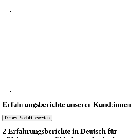
Erfahrungsberichte unserer Kund:innen
Dieses Produkt bewerten
2 Erfahrungsberichte in Deutsch für