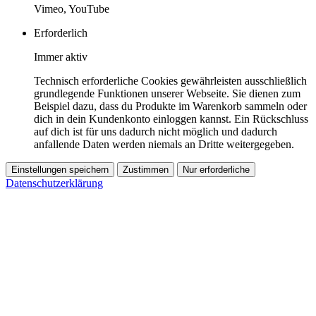
Vimeo, YouTube
Erforderlich
Immer aktiv
Technisch erforderliche Cookies gewährleisten ausschließlich
grundlegende Funktionen unserer Webseite. Sie dienen zum
Beispiel dazu, dass du Produkte im Warenkorb sammeln oder
dich in dein Kundenkonto einloggen kannst. Ein Rückschluss
auf dich ist für uns dadurch nicht möglich und dadurch
anfallende Daten werden niemals an Dritte weitergegeben.
Einstellungen speichern
Zustimmen
Nur erforderliche
Datenschutzerklärung