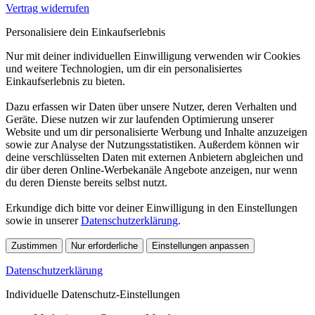
Vertrag widerrufen
Personalisiere dein Einkaufserlebnis
Nur mit deiner individuellen Einwilligung verwenden wir Cookies
und weitere Technologien, um dir ein personalisiertes
Einkaufserlebnis zu bieten.
Dazu erfassen wir Daten über unsere Nutzer, deren Verhalten und
Geräte. Diese nutzen wir zur laufenden Optimierung unserer
Website und um dir personalisierte Werbung und Inhalte anzuzeigen
sowie zur Analyse der Nutzungsstatistiken. Außerdem können wir
deine verschlüsselten Daten mit externen Anbietern abgleichen und
dir über deren Online-Werbekanäle Angebote anzeigen, nur wenn
du deren Dienste bereits selbst nutzt.
Erkundige dich bitte vor deiner Einwilligung in den Einstellungen
sowie in unserer
Datenschutzerklärung
.
Zustimmen
Nur erforderliche
Einstellungen anpassen
Datenschutzerklärung
Individuelle Datenschutz-Einstellungen