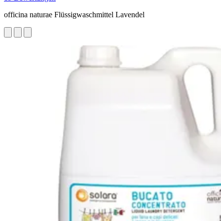
officina naturae Flüssigwaschmittel Lavendel