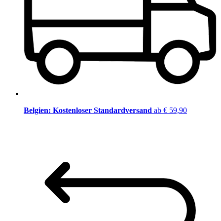
Belgien: Kostenloser Standardversand
ab € 59,90