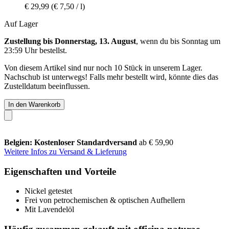
€ 29,99
(€ 7,50 / l)
Auf Lager
Zustellung bis Donnerstag, 13. August
, wenn du bis
Sonntag um
23:59 Uhr
bestellst.
Von diesem Artikel sind nur noch 10 Stück in unserem Lager.
Nachschub ist unterwegs! Falls mehr bestellt wird, könnte dies das
Zustelldatum beeinflussen.
In den Warenkorb
Belgien: Kostenloser Standardversand
ab € 59,90
Weitere Infos zu Versand & Lieferung
Eigenschaften und Vorteile
Nickel getestet
Frei von petrochemischen & optischen Aufhellern
Mit Lavendelöl