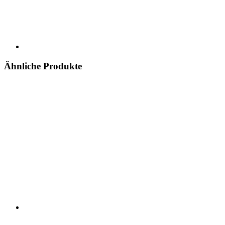
Ähnliche Produkte