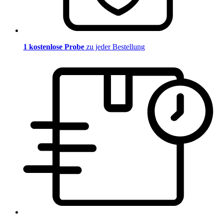
1 kostenlose Probe
zu jeder Bestellung