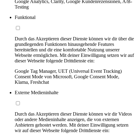
Google Analytics, Clarity, Google Kundenrezensionen, A/B-
Testing
Funktional
Durch das Akzeptieren dieser Dienste können wir dir über die
grundlegenden Funktionen hinausgehende Features
bereitstellen und dir eine komfortable Nutzung unserer
Webseite ermöglichen. Mit deiner Einwilligung setzen wir auf
dieser Webseite folgende Drittdienste ein:
Google Tag Manager, UET (Universal Event Tracking)
Consent Mode von Microsoft, Google Consent Mode,
Klarna, Freshchat
Externe Medieninhalte
Durch das Akzeptieren dieser Dienste können wir dir Videos
oder andere Medieninhalte anzeigen, die von externen
Anbietern gehostet werden. Mit deiner Einwilligung setzen
wir auf dieser Webseite folgende Drittdienste ein: