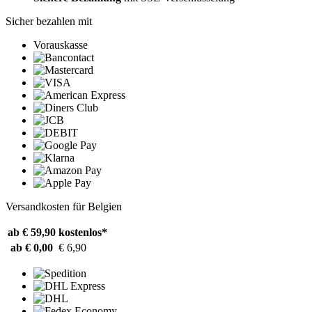
Sicher bezahlen mit
Vorauskasse
Versandkosten für Belgien
ab € 59,90
kostenlos*
ab € 0,00
€ 6,90