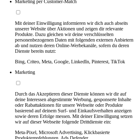
Marketing per Customer-Match
Mit deiner Einwilligung informieren wir dich auch abseits
unserer Website über Aktionen und zeigen dir relevante
Produkte. Dazu gleichen wir deine verschlüsselten
personenbezogenen Daten mit folgenden externen Anbietern
ab und nutzen deren Online-Werbekanäle, sofern du deren
Dienste bereits nutzt:
Bing, Criteo, Meta, Google, LinkedIn, Pinterest, TikTok
Marketing
Durch das Akzeptieren dieser Dienste können wir dir auf
deine Interessen abgestimmte Werbung, gesponserte Inhalte
oder Rabattaktionen für unsere Webseite oder Produkte
basierend auf deinem Surf- und Einkaufsverhalten anzeigen
sowie deren Erfolge messen. Mit deiner Einwilligung setzen
wir auf dieser Webseite folgende Drittdienste ein:
Meta-Pixel, Microsoft Advertising, Klickbasierte
Produktempfehlungen, Ads Defender