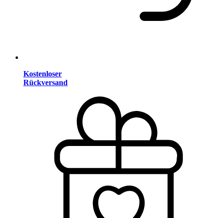
Kostenloser
Rückversand