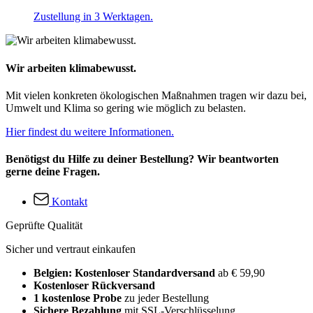
Zustellung in 3 Werktagen.
Wir arbeiten klimabewusst.
Mit vielen konkreten ökologischen Maßnahmen tragen wir dazu bei,
Umwelt und Klima so gering wie möglich zu belasten.
Hier findest du weitere Informationen.
Benötigst du Hilfe zu deiner Bestellung? Wir beantworten
gerne deine Fragen.
Kontakt
Geprüfte Qualität
Sicher und vertraut einkaufen
Belgien: Kostenloser Standardversand
ab € 59,90
Kostenloser Rückversand
1 kostenlose Probe
zu jeder Bestellung
Sichere Bezahlung
mit SSL-Verschlüsselung