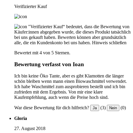
Verifizierter Kauf
"Verifizierter Kauf“ bedeutet, dass die Bewertung von
Käufer:innen abgegeben wurde, die dieses Produkt tatsächlich
bei uns gekauft haben. Bewerten können aber grundsätzlich
alle, die ein Kundenkonto bei uns haben.
Hinweis schließen
Bewertet mit 4 von 5 Sternen.
Bewertung verfasst von Ioan
Ich bin keine Öko Tante, aber es gibt Klamotten die länger
schön bleiben wenn mann einen Biowaschmittel verwendet.
Ich habe Waschmittel zum ausprobieren bestellt und ich bin
zufrieden mit dem Ergebnis. Von mir eine klare
Kaufempfehlung, auch wenn die Preise hoch sind.
War diese Bewertung für dich hilfreich?
(3)
(0)
Ja
Nein
Gloria
27. August 2018