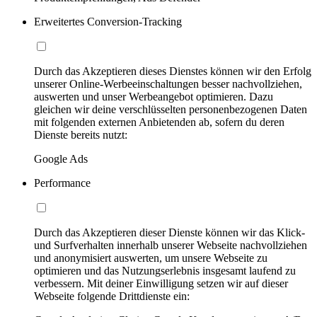
Erweitertes Conversion-Tracking
Durch das Akzeptieren dieses Dienstes können wir den Erfolg
unserer Online-Werbeeinschaltungen besser nachvollziehen,
auswerten und unser Werbeangebot optimieren. Dazu
gleichen wir deine verschlüsselten personenbezogenen Daten
mit folgenden externen Anbietenden ab, sofern du deren
Dienste bereits nutzt:
Google Ads
Performance
Durch das Akzeptieren dieser Dienste können wir das Klick-
und Surfverhalten innerhalb unserer Webseite nachvollziehen
und anonymisiert auswerten, um unsere Webseite zu
optimieren und das Nutzungserlebnis insgesamt laufend zu
verbessern. Mit deiner Einwilligung setzen wir auf dieser
Webseite folgende Drittdienste ein: