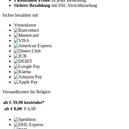
1 kostenlose Probe
zu jeder Bestellung
Sichere Bezahlung
mit SSL-Verschlüsselung
Sicher bezahlen mit
Vorauskasse
Versandkosten für Belgien
ab € 59,90
kostenlos*
ab € 0,00
€ 6,90