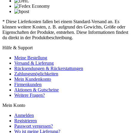
* Diese Lieferkosten fallen bei einem Standard-Versand an. Es
können weitere Kosten, z. B. aufgrund des Gewichts, Größe oder
Eigenschaften der Produkte, entstehen. Diese Informationen findest
du direkt in der Produktbeschreibung.
Hilfe & Support
Meine Bestellung
Versand & Lieferung
Rücksendungen & Rückerstattungen
Zahlungsmöglichkeiten
Mein Kundenkonto
Firmenkunden
Aktionen & Gutscheine
Weitere Fragen?
Mein Konto
Anmelden
Registrieren
Passwort vergessen?
Wo ist meine Lieferung?