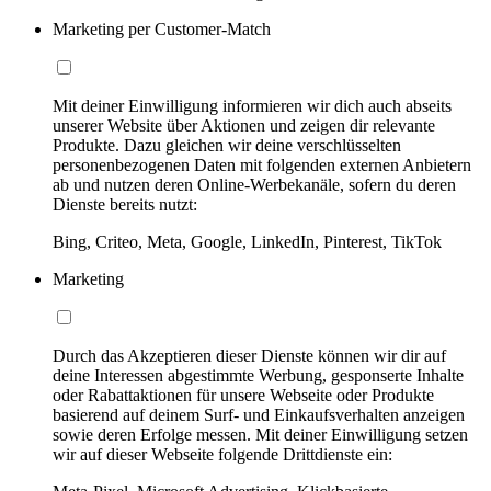
Marketing per Customer-Match
Mit deiner Einwilligung informieren wir dich auch abseits
unserer Website über Aktionen und zeigen dir relevante
Produkte. Dazu gleichen wir deine verschlüsselten
personenbezogenen Daten mit folgenden externen Anbietern
ab und nutzen deren Online-Werbekanäle, sofern du deren
Dienste bereits nutzt:
Bing, Criteo, Meta, Google, LinkedIn, Pinterest, TikTok
Marketing
Durch das Akzeptieren dieser Dienste können wir dir auf
deine Interessen abgestimmte Werbung, gesponserte Inhalte
oder Rabattaktionen für unsere Webseite oder Produkte
basierend auf deinem Surf- und Einkaufsverhalten anzeigen
sowie deren Erfolge messen. Mit deiner Einwilligung setzen
wir auf dieser Webseite folgende Drittdienste ein: