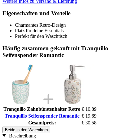
Weitere Infos zu Versand & Lieferung
Eigenschaften und Vorteile
Charmantes Retro-Design
Platz für deine Essentials
Perfekt für den Waschtisch
Häufig zusammen gekauft mit Tranquillo
Seifenspender Romantic
Tranquillo Zahnbürstenhalter Retro
€ 10,89
Tranquillo Seifenspender Romantic
€ 19,69
Gesamtpreis:
€ 30,58
Beide in den Warenkorb
Beschreibung