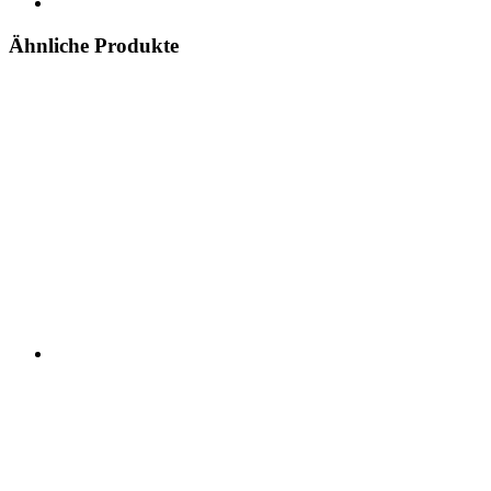
Ähnliche Produkte