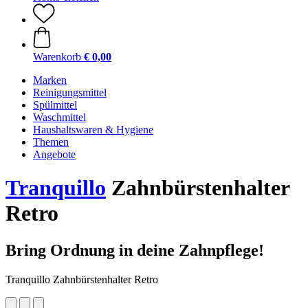
Warenkorb
€ 0,00
Marken
Reinigungsmittel
Spülmittel
Waschmittel
Haushaltswaren & Hygiene
Themen
Angebote
Tranquillo
Zahnbürstenhalter
Retro
Bring Ordnung in deine Zahnpflege!
Tranquillo Zahnbürstenhalter Retro