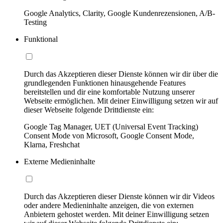
Google Analytics, Clarity, Google Kundenrezensionen, A/B-
Testing
Funktional
Durch das Akzeptieren dieser Dienste können wir dir über die
grundlegenden Funktionen hinausgehende Features
bereitstellen und dir eine komfortable Nutzung unserer
Webseite ermöglichen. Mit deiner Einwilligung setzen wir auf
dieser Webseite folgende Drittdienste ein:
Google Tag Manager, UET (Universal Event Tracking)
Consent Mode von Microsoft, Google Consent Mode,
Klarna, Freshchat
Externe Medieninhalte
Durch das Akzeptieren dieser Dienste können wir dir Videos
oder andere Medieninhalte anzeigen, die von externen
Anbietern gehostet werden. Mit deiner Einwilligung setzen