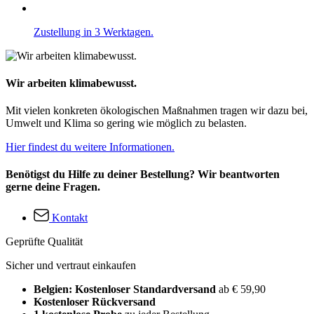
Zustellung in 3 Werktagen.
Wir arbeiten klimabewusst.
Mit vielen konkreten ökologischen Maßnahmen tragen wir dazu bei,
Umwelt und Klima so gering wie möglich zu belasten.
Hier findest du weitere Informationen.
Benötigst du Hilfe zu deiner Bestellung? Wir beantworten
gerne deine Fragen.
Kontakt
Geprüfte Qualität
Sicher und vertraut einkaufen
Belgien: Kostenloser Standardversand
ab € 59,90
Kostenloser Rückversand