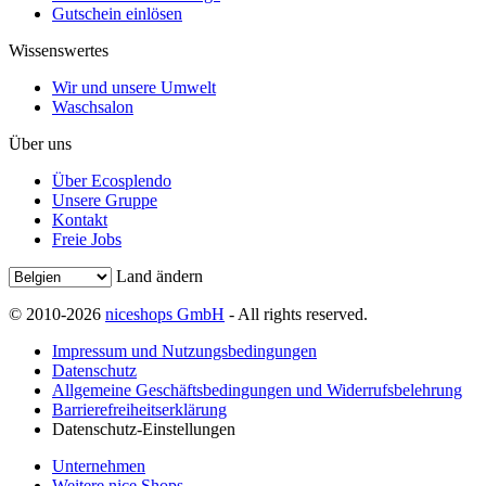
Gutschein einlösen
Wissenswertes
Wir und unsere Umwelt
Waschsalon
Über uns
Über Ecosplendo
Unsere Gruppe
Kontakt
Freie Jobs
Land ändern
© 2010-2026
niceshops GmbH
- All rights reserved.
Impressum und Nutzungsbedingungen
Datenschutz
Allgemeine Geschäftsbedingungen und Widerrufsbelehrung
Barrierefreiheitserklärung
Datenschutz-Einstellungen
Unternehmen
Weitere nice Shops