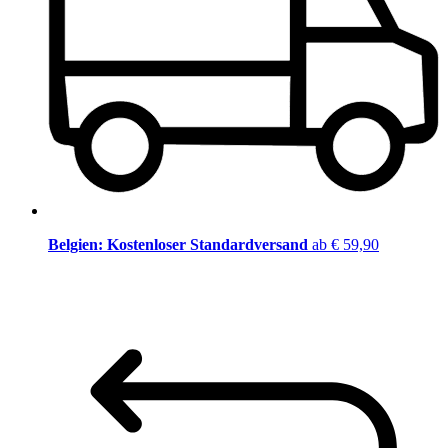
Belgien: Kostenloser Standardversand
ab € 59,90