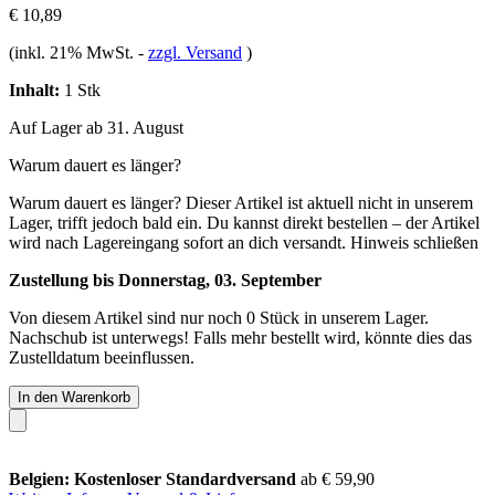
€ 10,89
(inkl. 21% MwSt.
-
zzgl. Versand
)
Inhalt:
1 Stk
Auf Lager ab 31. August
Warum dauert es länger?
Warum dauert es länger?
Dieser Artikel ist aktuell nicht in unserem
Lager, trifft jedoch bald ein. Du kannst direkt bestellen – der Artikel
wird nach Lagereingang sofort an dich versandt.
Hinweis schließen
Zustellung bis Donnerstag, 03. September
Von diesem Artikel sind nur noch 0 Stück in unserem Lager.
Nachschub ist unterwegs! Falls mehr bestellt wird, könnte dies das
Zustelldatum beeinflussen.
In den Warenkorb
Belgien: Kostenloser Standardversand
ab € 59,90