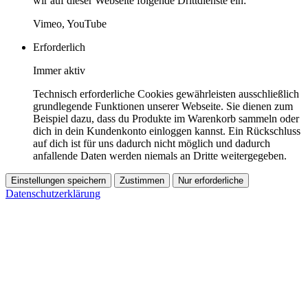
wir auf dieser Webseite folgende Drittdienste ein:
Vimeo, YouTube
Erforderlich
Immer aktiv
Technisch erforderliche Cookies gewährleisten ausschließlich
grundlegende Funktionen unserer Webseite. Sie dienen zum
Beispiel dazu, dass du Produkte im Warenkorb sammeln oder
dich in dein Kundenkonto einloggen kannst. Ein Rückschluss
auf dich ist für uns dadurch nicht möglich und dadurch
anfallende Daten werden niemals an Dritte weitergegeben.
Einstellungen speichern
Zustimmen
Nur erforderliche
Datenschutzerklärung