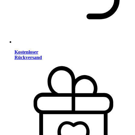
Kostenloser
Rückversand