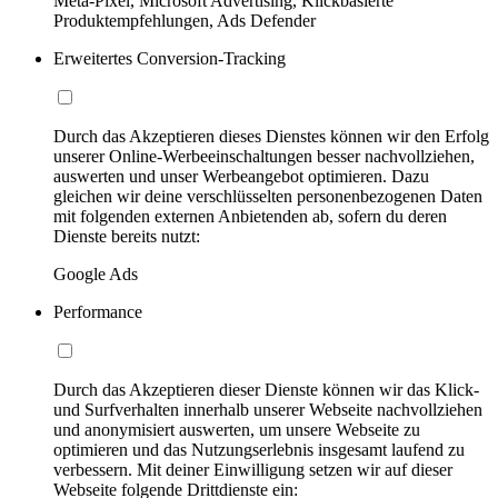
Meta-Pixel, Microsoft Advertising, Klickbasierte
Produktempfehlungen, Ads Defender
Erweitertes Conversion-Tracking
Durch das Akzeptieren dieses Dienstes können wir den Erfolg
unserer Online-Werbeeinschaltungen besser nachvollziehen,
auswerten und unser Werbeangebot optimieren. Dazu
gleichen wir deine verschlüsselten personenbezogenen Daten
mit folgenden externen Anbietenden ab, sofern du deren
Dienste bereits nutzt:
Google Ads
Performance
Durch das Akzeptieren dieser Dienste können wir das Klick-
und Surfverhalten innerhalb unserer Webseite nachvollziehen
und anonymisiert auswerten, um unsere Webseite zu
optimieren und das Nutzungserlebnis insgesamt laufend zu
verbessern. Mit deiner Einwilligung setzen wir auf dieser
Webseite folgende Drittdienste ein: