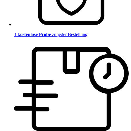
1 kostenlose Probe
zu jeder Bestellung