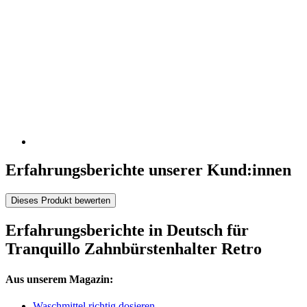
Erfahrungsberichte unserer Kund:innen
Dieses Produkt bewerten
Erfahrungsberichte in Deutsch für
Tranquillo Zahnbürstenhalter Retro
Aus unserem Magazin:
Waschmittel richtig dosieren