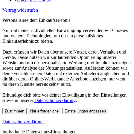
Vertrag widerrufen
Personalisiere dein Einkaufserlebnis
Nur mit deiner individuellen Einwilligung verwenden wir Cookies
und weitere Technologien, um dir ein personalisiertes
Einkaufserlebnis zu bieten.
Dazu erfassen wir Daten über unsere Nutzer, deren Verhalten und
Geräte. Diese nutzen wir zur laufenden Optimierung unserer
Website und um dir personalisierte Werbung und Inhalte anzuzeigen
sowie zur Analyse der Nutzungsstatistiken. Außerdem können wir
deine verschlüsselten Daten mit externen Anbietern abgleichen und
dir über deren Online-Werbekanäle Angebote anzeigen, nur wenn
du deren Dienste bereits selbst nutzt.
Erkundige dich bitte vor deiner Einwilligung in den Einstellungen
sowie in unserer
Datenschutzerklärung
.
Zustimmen
Nur erforderliche
Einstellungen anpassen
Datenschutzerklärung
Individuelle Datenschutz-Einstellungen