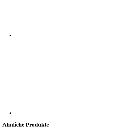
Ähnliche Produkte