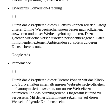
Erweitertes Conversion-Tracking
Durch das Akzeptieren dieses Dienstes können wir den Erfolg
unserer Online-Werbeeinschaltungen besser nachvollziehen,
auswerten und unser Werbeangebot optimieren. Dazu
gleichen wir deine verschlüsselten personenbezogenen Daten
mit folgenden externen Anbietenden ab, sofern du deren
Dienste bereits nutzt:
Google Ads
Performance
Durch das Akzeptieren dieser Dienste können wir das Klick-
und Surfverhalten innerhalb unserer Webseite nachvollziehen
und anonymisiert auswerten, um unsere Webseite zu
optimieren und das Nutzungserlebnis insgesamt laufend zu
verbessern. Mit deiner Einwilligung setzen wir auf dieser
Webseite folgende Drittdienste ein: