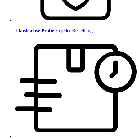
1 kostenlose Probe
zu jeder Bestellung