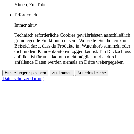
Vimeo, YouTube
Erforderlich
Immer aktiv
Technisch erforderliche Cookies gewährleisten ausschließlich
grundlegende Funktionen unserer Webseite. Sie dienen zum
Beispiel dazu, dass du Produkte im Warenkorb sammeln oder
dich in dein Kundenkonto einloggen kannst. Ein Rückschluss
auf dich ist für uns dadurch nicht möglich und dadurch
anfallende Daten werden niemals an Dritte weitergegeben.
Einstellungen speichern
Zustimmen
Nur erforderliche
Datenschutzerklärung