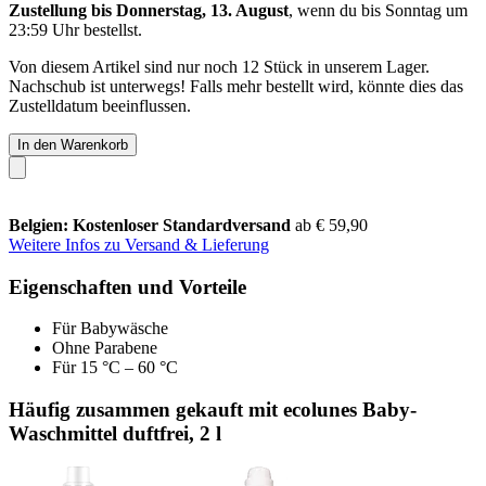
Zustellung bis Donnerstag, 13. August
, wenn du bis
Sonntag um
23:59 Uhr
bestellst.
Von diesem Artikel sind nur noch 12 Stück in unserem Lager.
Nachschub ist unterwegs! Falls mehr bestellt wird, könnte dies das
Zustelldatum beeinflussen.
In den Warenkorb
Belgien: Kostenloser Standardversand
ab € 59,90
Weitere Infos zu Versand & Lieferung
Eigenschaften und Vorteile
Für Babywäsche
Ohne Parabene
Für 15 °C – 60 °C
Häufig zusammen gekauft mit ecolunes Baby-
Waschmittel duftfrei, 2 l