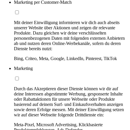
Marketing per Customer-Match
Mit deiner Einwilligung informieren wir dich auch abseits
unserer Website über Aktionen und zeigen dir relevante
Produkte. Dazu gleichen wir deine verschlüsselten
personenbezogenen Daten mit folgenden externen Anbietern
ab und nutzen deren Online-Werbekanäle, sofern du deren
Dienste bereits nutzt:
Bing, Criteo, Meta, Google, LinkedIn, Pinterest, TikTok
Marketing
Durch das Akzeptieren dieser Dienste können wir dir auf
deine Interessen abgestimmte Werbung, gesponserte Inhalte
oder Rabattaktionen für unsere Webseite oder Produkte
basierend auf deinem Surf- und Einkaufsverhalten anzeigen
sowie deren Erfolge messen. Mit deiner Einwilligung setzen
wir auf dieser Webseite folgende Drittdienste ein:
Meta-Pixel, Microsoft Advertising, Klickbasierte
Produktempfehlungen, Ads Defender