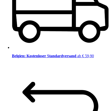
Belgien: Kostenloser Standardversand
ab € 59,90