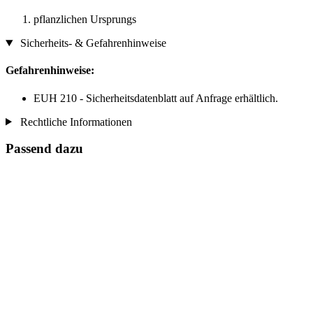
pflanzlichen Ursprungs
Sicherheits- & Gefahrenhinweise
Gefahrenhinweise:
EUH 210 - Sicherheitsdatenblatt auf Anfrage erhältlich.
Rechtliche Informationen
Passend dazu