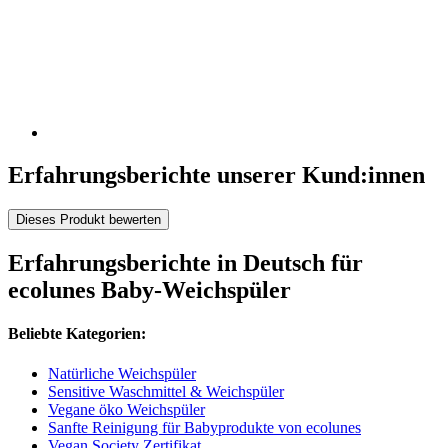
Erfahrungsberichte unserer Kund:innen
Dieses Produkt bewerten
Erfahrungsberichte in Deutsch für
ecolunes Baby-Weichspüler
Beliebte Kategorien:
Natürliche Weichspüler
Sensitive Waschmittel & Weichspüler
Vegane öko Weichspüler
Sanfte Reinigung für Babyprodukte von ecolunes
Vegan Society Zertifikat