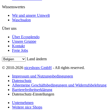
Wissenswertes
Wir und unsere Umwelt
Waschsalon
Über uns
Über Ecosplendo
Unsere Gruppe
Kontakt
Freie Jobs
Land ändern
© 2010-2026
niceshops GmbH
- All rights reserved.
Impressum und Nutzungsbedingungen
Datenschutz
Allgemeine Geschäftsbedingungen und Widerrufsbelehrung
Barrierefreiheitserklärung
Datenschutz-Einstellungen
Unternehmen
Weitere nice Shops