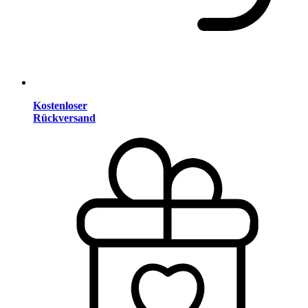
Kostenloser
Rückversand