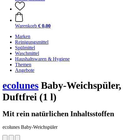
Warenkorb
€ 0,00
Marken
Reinigungsmittel
Spülmittel
Waschmittel
Haushaltswaren & Hygiene
Themen
Angebote
ecolunes
Baby-Weichspüler,
Duftfrei (1 l)
Mit rein natürlichen Inhaltsstoffen
ecolunes Baby-Weichspüler