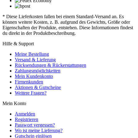
* Diese Lieferkosten fallen bei einem Standard-Versand an. Es
können weitere Kosten, z. B. aufgrund des Gewichts, Größe oder
Eigenschaften der Produkte, entstehen. Diese Informationen findest
du direkt in der Produktbeschreibung.
Hilfe & Support
Meine Bestellung
Versand & Lieferung
Rücksendungen & Rückerstattungen
Zahlungsmöglichkeiten
Mein Kundenkonto
Firmenkunden
Aktionen & Gutscheine
Weitere Fragen?
Mein Konto
Anmelden
Registrieren
Passwort vergessen?
Wo ist meine Lieferung?
Gutschein einlösen