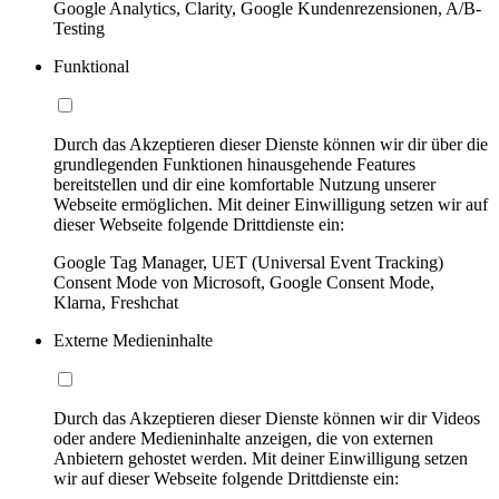
Google Analytics, Clarity, Google Kundenrezensionen, A/B-
Testing
Funktional
Durch das Akzeptieren dieser Dienste können wir dir über die
grundlegenden Funktionen hinausgehende Features
bereitstellen und dir eine komfortable Nutzung unserer
Webseite ermöglichen. Mit deiner Einwilligung setzen wir auf
dieser Webseite folgende Drittdienste ein:
Google Tag Manager, UET (Universal Event Tracking)
Consent Mode von Microsoft, Google Consent Mode,
Klarna, Freshchat
Externe Medieninhalte
Durch das Akzeptieren dieser Dienste können wir dir Videos
oder andere Medieninhalte anzeigen, die von externen
Anbietern gehostet werden. Mit deiner Einwilligung setzen
wir auf dieser Webseite folgende Drittdienste ein: