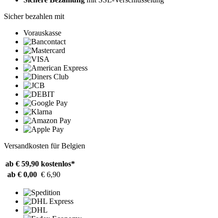
Sicher bezahlen mit
Vorauskasse
Versandkosten für Belgien
ab € 59,90
kostenlos*
ab € 0,00
€ 6,90