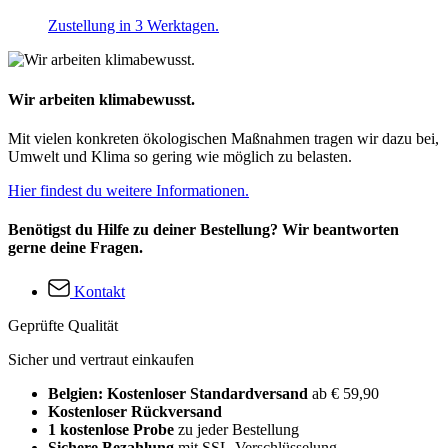
Zustellung in 3 Werktagen.
Wir arbeiten klimabewusst.
Mit vielen konkreten ökologischen Maßnahmen tragen wir dazu bei,
Umwelt und Klima so gering wie möglich zu belasten.
Hier findest du weitere Informationen.
Benötigst du Hilfe zu deiner Bestellung? Wir beantworten
gerne deine Fragen.
Kontakt
Geprüfte Qualität
Sicher und vertraut einkaufen
Belgien: Kostenloser Standardversand
ab € 59,90
Kostenloser Rückversand
1 kostenlose Probe
zu jeder Bestellung
Sichere Bezahlung
mit SSL-Verschlüsselung