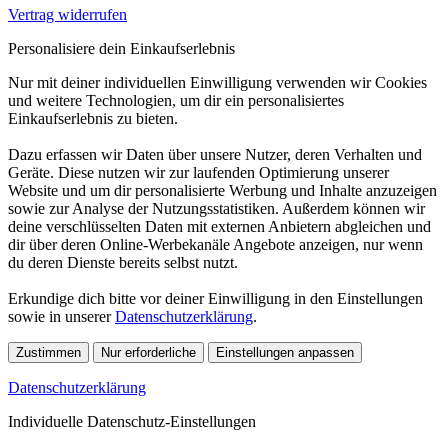
Vertrag widerrufen
Personalisiere dein Einkaufserlebnis
Nur mit deiner individuellen Einwilligung verwenden wir Cookies
und weitere Technologien, um dir ein personalisiertes
Einkaufserlebnis zu bieten.
Dazu erfassen wir Daten über unsere Nutzer, deren Verhalten und
Geräte. Diese nutzen wir zur laufenden Optimierung unserer
Website und um dir personalisierte Werbung und Inhalte anzuzeigen
sowie zur Analyse der Nutzungsstatistiken. Außerdem können wir
deine verschlüsselten Daten mit externen Anbietern abgleichen und
dir über deren Online-Werbekanäle Angebote anzeigen, nur wenn
du deren Dienste bereits selbst nutzt.
Erkundige dich bitte vor deiner Einwilligung in den Einstellungen
sowie in unserer
Datenschutzerklärung
.
Zustimmen
Nur erforderliche
Einstellungen anpassen
Datenschutzerklärung
Individuelle Datenschutz-Einstellungen