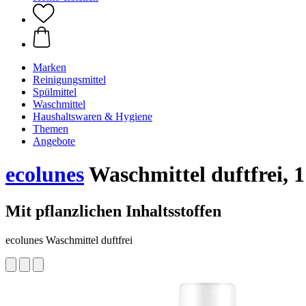
Marken
Reinigungsmittel
Spülmittel
Waschmittel
Haushaltswaren & Hygiene
Themen
Angebote
ecolunes
Waschmittel duftfrei, 1
Mit pflanzlichen Inhaltsstoffen
ecolunes Waschmittel duftfrei