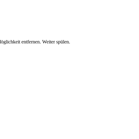
lichkeit entfernen. Weiter spülen.