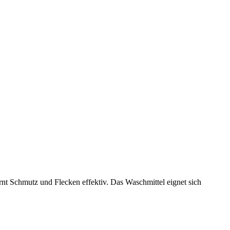
ernt Schmutz und Flecken effektiv. Das Waschmittel eignet sich