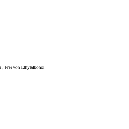
 , Frei von Ethylalkohol