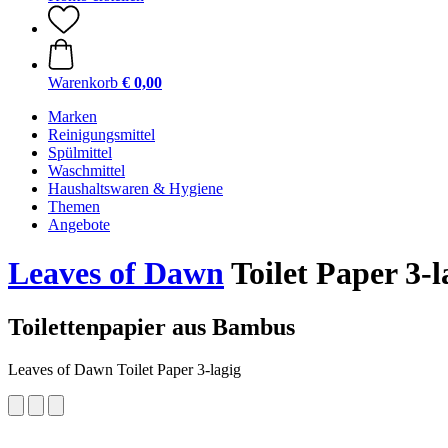
Warenkorb
€ 0,00
Marken
Reinigungsmittel
Spülmittel
Waschmittel
Haushaltswaren & Hygiene
Themen
Angebote
Leaves of Dawn
Toilet Paper 3-l
Toilettenpapier aus Bambus
Leaves of Dawn Toilet Paper 3-lagig