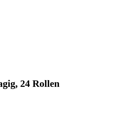
agig, 24 Rollen