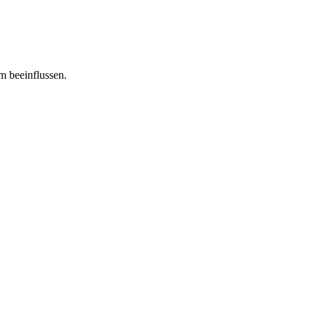
m beeinflussen.