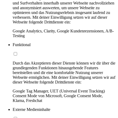
und Surfverhalten innerhalb unserer Webseite nachvollziehen
und anonymisiert auswerten, um unsere Webseite zu
optimieren und das Nutzungserlebnis insgesamt laufend zu
verbessern. Mit deiner Einwilligung setzen wir auf dieser
Webseite folgende Drittdienste ein:
Google Analytics, Clarity, Google Kundenrezensionen, A/B-
Testing
Funktional
Durch das Akzeptieren dieser Dienste können wir dir über die
grundlegenden Funktionen hinausgehende Features
bereitstellen und dir eine komfortable Nutzung unserer
Webseite ermöglichen. Mit deiner Einwilligung setzen wir auf
dieser Webseite folgende Drittdienste ein:
Google Tag Manager, UET (Universal Event Tracking)
Consent Mode von Microsoft, Google Consent Mode,
Klarna, Freshchat
Externe Medieninhalte