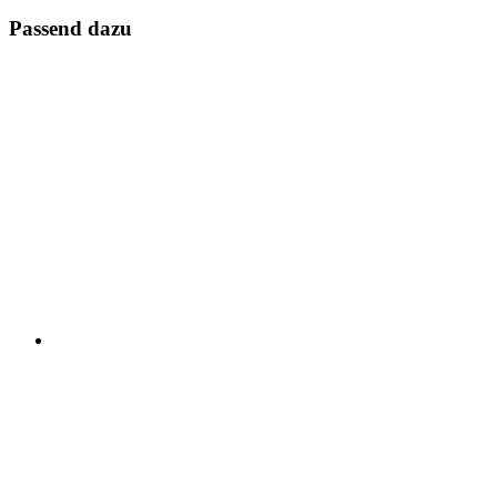
Passend dazu