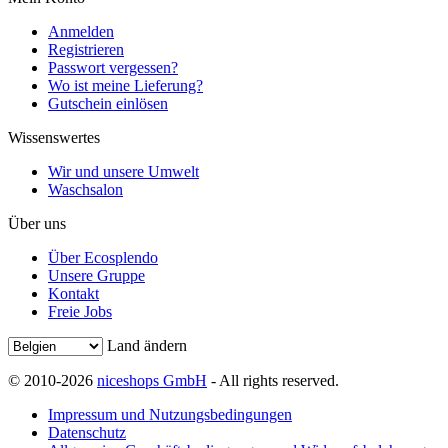
Anmelden
Registrieren
Passwort vergessen?
Wo ist meine Lieferung?
Gutschein einlösen
Wissenswertes
Wir und unsere Umwelt
Waschsalon
Über uns
Über Ecosplendo
Unsere Gruppe
Kontakt
Freie Jobs
Land ändern
© 2010-2026
niceshops GmbH
- All rights reserved.
Impressum und Nutzungsbedingungen
Datenschutz