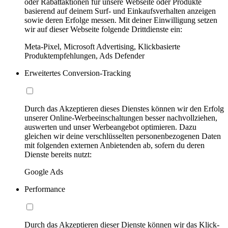
oder Rabattaktionen für unsere Webseite oder Produkte
basierend auf deinem Surf- und Einkaufsverhalten anzeigen
sowie deren Erfolge messen. Mit deiner Einwilligung setzen
wir auf dieser Webseite folgende Drittdienste ein:
Meta-Pixel, Microsoft Advertising, Klickbasierte
Produktempfehlungen, Ads Defender
Erweitertes Conversion-Tracking
Durch das Akzeptieren dieses Dienstes können wir den Erfolg
unserer Online-Werbeeinschaltungen besser nachvollziehen,
auswerten und unser Werbeangebot optimieren. Dazu
gleichen wir deine verschlüsselten personenbezogenen Daten
mit folgenden externen Anbietenden ab, sofern du deren
Dienste bereits nutzt:
Google Ads
Performance
Durch das Akzeptieren dieser Dienste können wir das Klick-