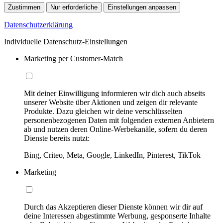
Zustimmen
Nur erforderliche
Einstellungen anpassen
Datenschutzerklärung
Individuelle Datenschutz-Einstellungen
Marketing per Customer-Match
Mit deiner Einwilligung informieren wir dich auch abseits
unserer Website über Aktionen und zeigen dir relevante
Produkte. Dazu gleichen wir deine verschlüsselten
personenbezogenen Daten mit folgenden externen Anbietern
ab und nutzen deren Online-Werbekanäle, sofern du deren
Dienste bereits nutzt:
Bing, Criteo, Meta, Google, LinkedIn, Pinterest, TikTok
Marketing
Durch das Akzeptieren dieser Dienste können wir dir auf
deine Interessen abgestimmte Werbung, gesponserte Inhalte