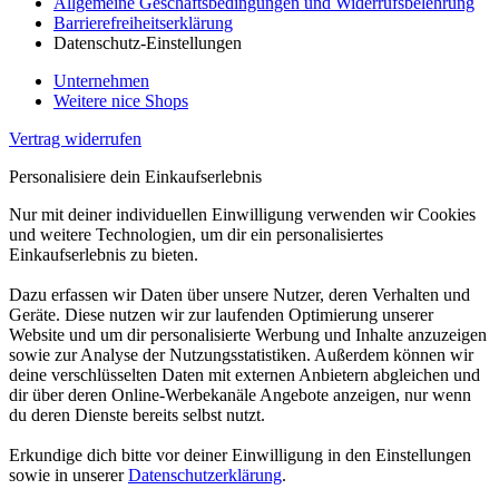
Allgemeine Geschäftsbedingungen und Widerrufsbelehrung
Barrierefreiheitserklärung
Datenschutz-Einstellungen
Unternehmen
Weitere nice Shops
Vertrag widerrufen
Personalisiere dein Einkaufserlebnis
Nur mit deiner individuellen Einwilligung verwenden wir Cookies
und weitere Technologien, um dir ein personalisiertes
Einkaufserlebnis zu bieten.
Dazu erfassen wir Daten über unsere Nutzer, deren Verhalten und
Geräte. Diese nutzen wir zur laufenden Optimierung unserer
Website und um dir personalisierte Werbung und Inhalte anzuzeigen
sowie zur Analyse der Nutzungsstatistiken. Außerdem können wir
deine verschlüsselten Daten mit externen Anbietern abgleichen und
dir über deren Online-Werbekanäle Angebote anzeigen, nur wenn
du deren Dienste bereits selbst nutzt.
Erkundige dich bitte vor deiner Einwilligung in den Einstellungen
sowie in unserer
Datenschutzerklärung
.