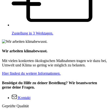
Zustellung in 3 Werktagen.
Wir arbeiten klimabewusst.
Mit vielen konkreten ökologischen Maßnahmen tragen wir dazu bei,
Umwelt und Klima so gering wie möglich zu belasten.
Hier findest du weitere Informationen.
Benötigst du Hilfe zu deiner Bestellung? Wir beantworten
gerne deine Fragen.
Kontakt
Geprüfte Qualität