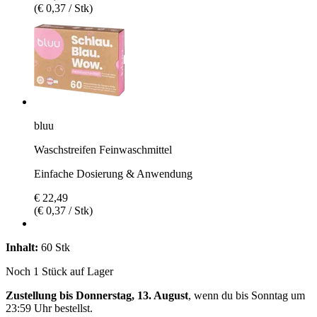
(€ 0,37 / Stk)
bluu
Waschstreifen Feinwaschmittel
Einfache Dosierung & Anwendung
€ 22,49
(€ 0,37 / Stk)
Inhalt:
60 Stk
Noch 1 Stück auf Lager
Zustellung bis Donnerstag, 13. August
, wenn du bis
Sonntag um
23:59 Uhr
bestellst.