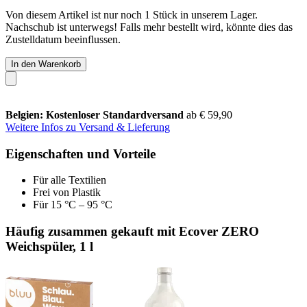
Von diesem Artikel ist nur noch 1 Stück in unserem Lager.
Nachschub ist unterwegs! Falls mehr bestellt wird, könnte dies das
Zustelldatum beeinflussen.
In den Warenkorb
Belgien: Kostenloser Standardversand
ab € 59,90
Weitere Infos zu Versand & Lieferung
Eigenschaften und Vorteile
Für alle Textilien
Frei von Plastik
Für 15 °C – 95 °C
Häufig zusammen gekauft mit Ecover ZERO
Weichspüler, 1 l