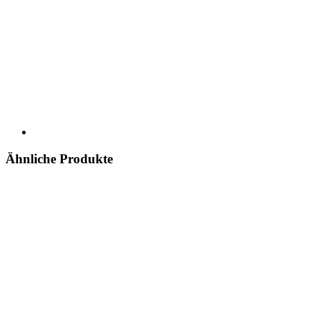
Ähnliche Produkte