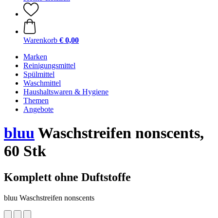
Warenkorb
€ 0,00
Marken
Reinigungsmittel
Spülmittel
Waschmittel
Haushaltswaren & Hygiene
Themen
Angebote
bluu
Waschstreifen nonscents,
60 Stk
Komplett ohne Duftstoffe
bluu Waschstreifen nonscents