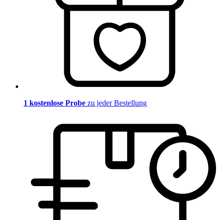
1 kostenlose Probe
zu jeder Bestellung