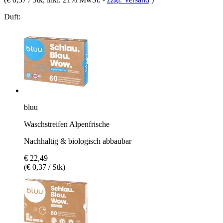
Duft:
bluu
Waschstreifen Alpenfrische
Nachhaltig & biologisch abbaubar
€ 22,49
(€ 0,37 / Stk)