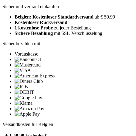
Sicher und vertraut einkaufen
Belgien: Kostenloser Standardversand
ab € 59,90
Kostenloser Rückversand
1 kostenlose Probe
zu jeder Bestellung
Sichere Bezahlung
mit SSL-Verschlüsselung
Sicher bezahlen mit
Vorauskasse
Versandkosten für Belgien
ab € 59,90
kostenlos*