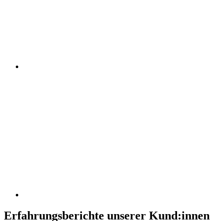
Erfahrungsberichte unserer Kund:innen