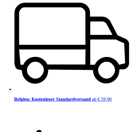
Belgien: Kostenloser Standardversand
ab € 59,90