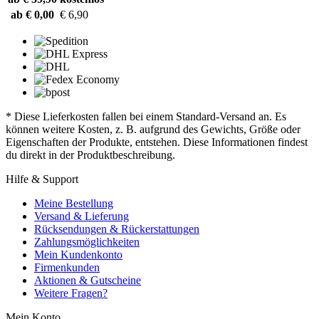
ab € 0,00
€ 6,90
* Diese Lieferkosten fallen bei einem Standard-Versand an. Es
können weitere Kosten, z. B. aufgrund des Gewichts, Größe oder
Eigenschaften der Produkte, entstehen. Diese Informationen findest
du direkt in der Produktbeschreibung.
Hilfe & Support
Meine Bestellung
Versand & Lieferung
Rücksendungen & Rückerstattungen
Zahlungsmöglichkeiten
Mein Kundenkonto
Firmenkunden
Aktionen & Gutscheine
Weitere Fragen?
Mein Konto