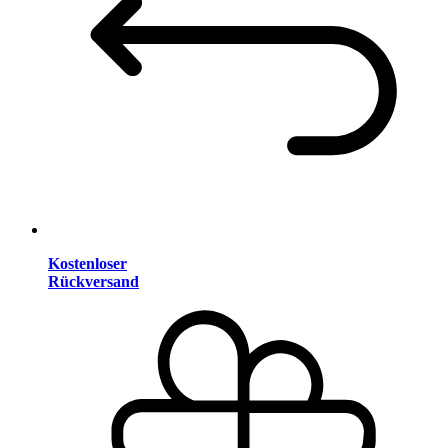
Kostenloser
Rückversand