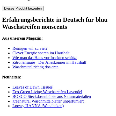
Dieses Produkt bewerten
Erfahrungsberichte in Deutsch für bluu
Waschstreifen nonscents
Aus unserem Magazin:
Reinigen wir zu viel?
Clever Energie sparen im Haushalt
Wie man das Haus vor Insekten schützt
Zitronensäure - Der Alleskönner im Haushalt
Waschmittel richtig dosieren
Neuheiten:
Leaves of Dawn Tissues
Eco Green Living Waschstreifen Lavendel
BOSCO Steckdosenbürste aus Naturmaterialien
greenatural Waschmittelblätter unparfümiert
Loowy HANNA (Wandhaken)